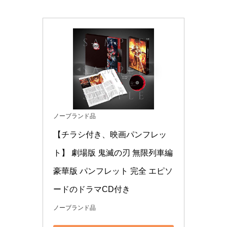
ノーブランド品
【チラシ付き、映画パンフレッ
ト】 劇場版 鬼滅の刃 無限列車編 
豪華版 パンフレット 完全 エピソ
ードのドラマCD付き
ノーブランド品