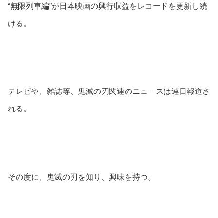
“無限列車編”が日本映画の興行収益をレコードを更新し続
ける。
テレビや、雑誌等、鬼滅の刃関連のニュースは連日報道さ
れる。
その度に、鬼滅の刃を知り、興味を持つ。