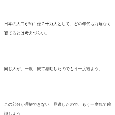
日本の人口が約１億２千万人として、どの年代も万遍なく
観てるとは考えづらい。
同じ人が、一度、観て感動したのでもう一度観よう、
この部分が理解できない、見逃したので、もう一度観て確
認しよう、