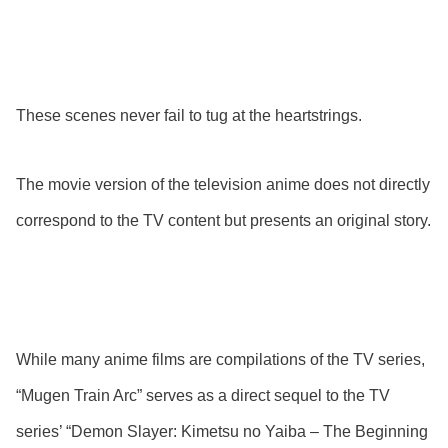
These scenes never fail to tug at the heartstrings.
The movie version of the television anime does not directly
correspond to the TV content but presents an original story.
While many anime films are compilations of the TV series,
“Mugen Train Arc” serves as a direct sequel to the TV
series’ “Demon Slayer: Kimetsu no Yaiba – The Beginning