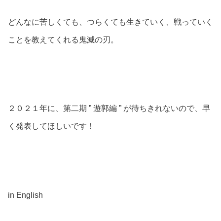
どんなに苦しくても、つらくても生きていく、戦っていく
ことを教えてくれる鬼滅の刃。
２０２１年に、第二期 ” 遊郭編 ” が待ちきれないので、早
く発表してほしいです！
in English