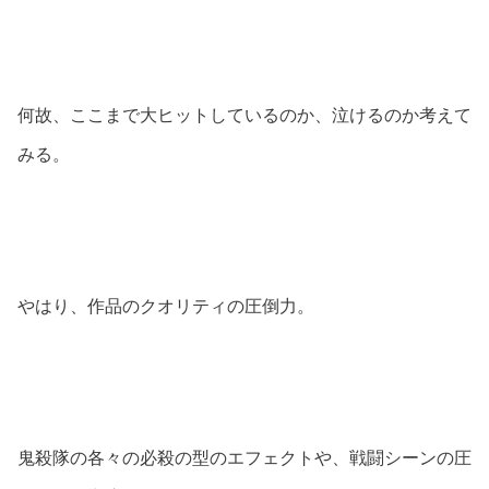
何故、ここまで大ヒットしているのか、泣けるのか考えて
みる。
やはり、作品のクオリティの圧倒力。
鬼殺隊の各々の必殺の型のエフェクトや、戦闘シーンの圧