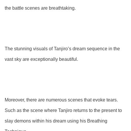
the battle scenes are breathtaking.
The stunning visuals of Tanjiro’s dream sequence in the
vast sky are exceptionally beautiful.
Moreover, there are numerous scenes that evoke tears.
Such as the scene where Tanjiro returns to the present to
slay demons within his dream using his Breathing