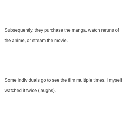
Subsequently, they purchase the manga, watch reruns of
the anime, or stream the movie.
Some individuals go to see the film multiple times. I myself
watched it twice (laughs).