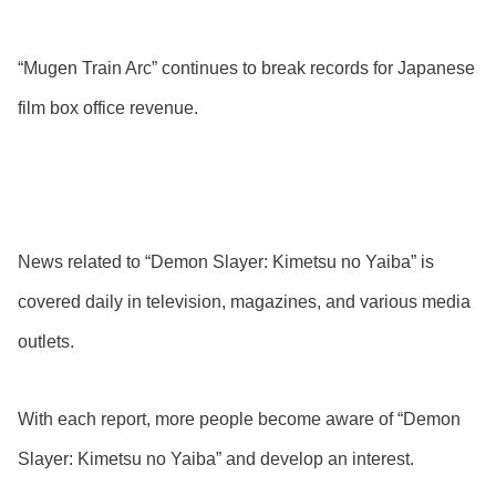
“Mugen Train Arc” continues to break records for Japanese
film box office revenue.
News related to “Demon Slayer: Kimetsu no Yaiba” is
covered daily in television, magazines, and various media
outlets.
With each report, more people become aware of “Demon
Slayer: Kimetsu no Yaiba” and develop an interest.