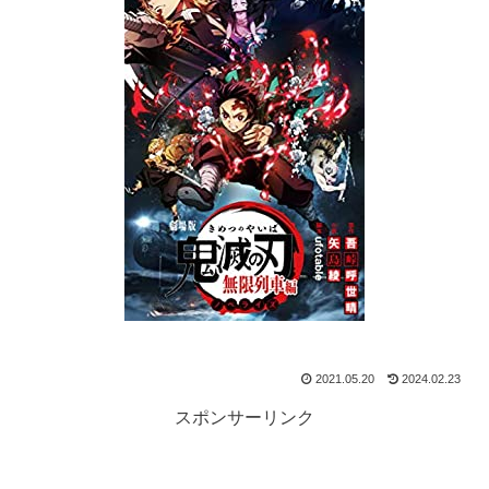
2021.05.20
2024.02.23
スポンサーリンク