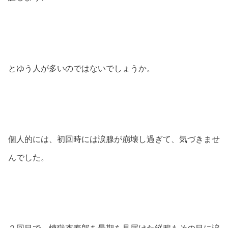
とゆう人が多いのではないでしょうか。
個人的には、初回時には涙腺が崩壊し過ぎて、気づきませ
んでした。