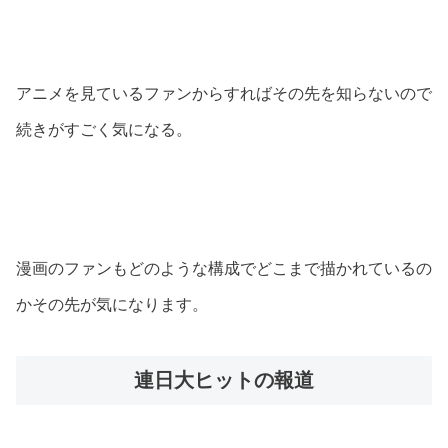
アニメを見ているファンからすればその先を知らないので
続きがすごく気になる。
漫画のファンもどのような構成でどこまで描かれているの
かその先が気になります。
連日大ヒットの報道