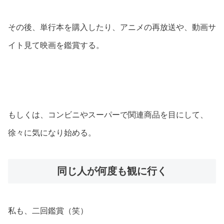
その後、単行本を購入したり、アニメの再放送や、動画サ
イト見て映画を鑑賞する。
もしくは、コンビニやスーパーで関連商品を目にして、
徐々に気になり始める。
同じ人が何度も観に行く
私も、二回鑑賞（笑）