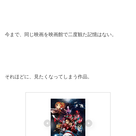
今まで、同じ映画を映画館で二度観た記憶はない。
それほどに、見たくなってしまう作品。