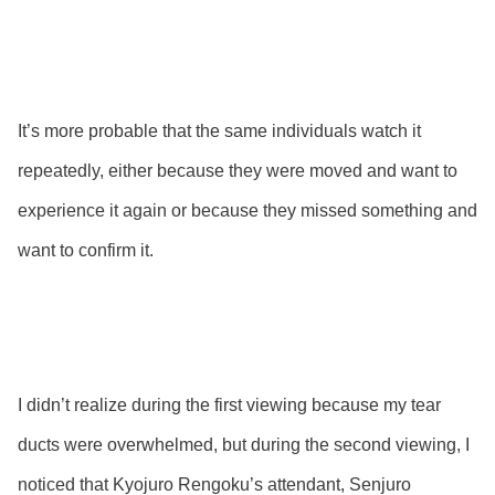
It’s more probable that the same individuals watch it
repeatedly, either because they were moved and want to
experience it again or because they missed something and
want to confirm it.
I didn’t realize during the first viewing because my tear
ducts were overwhelmed, but during the second viewing, I
noticed that Kyojuro Rengoku’s attendant, Senjuro