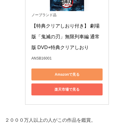
ノーブランド品
【特典クリアしおり付き】 劇場
版「鬼滅の刃」無限列車編 通常
版 DVD+特典クリアしおり
ANSB16001
Amazonで見る
楽天市場で見る
２０００万人以上の人がこの作品を鑑賞。