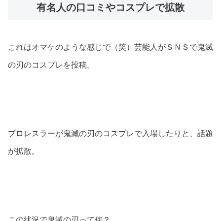
有名人の口コミやコスプレで拡散
これはオマケのような感じで（笑）芸能人がＳＮＳで鬼滅
の刃のコスプレを投稿。
プロレスラーが鬼滅の刃のコスプレで入場したりと、話題
が拡散。
この状況で鬼滅の刃って何？