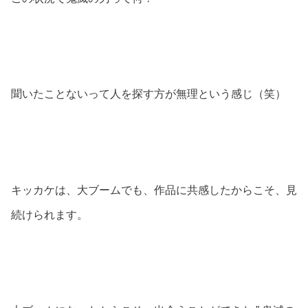
聞いたことないって人を探す方が無理という感じ（笑）
キッカケは、大ブームでも、作品に共感したからこそ、見
続けられます。