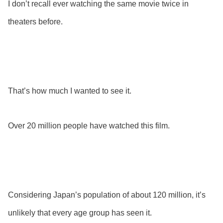
I don’t recall ever watching the same movie twice in
theaters before.
That’s how much I wanted to see it.
Over 20 million people have watched this film.
Considering Japan’s population of about 120 million, it’s
unlikely that every age group has seen it.