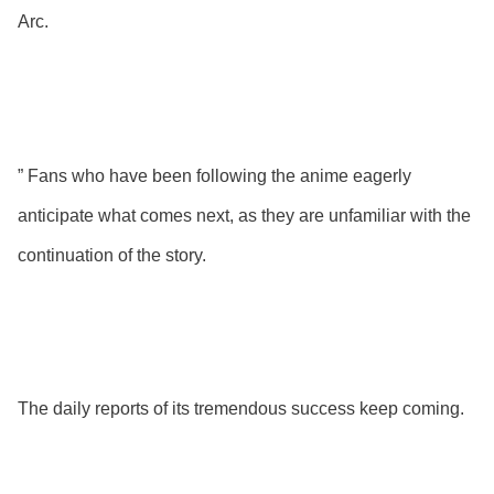
Arc.
” Fans who have been following the anime eagerly
anticipate what comes next, as they are unfamiliar with the
continuation of the story.
The daily reports of its tremendous success keep coming.