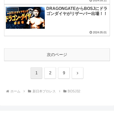
2024.05.11
DRAGONGATEからBOSJにドラ
BOSJ32
ゴンダイヤがリザーバー出場！！
2024.05.01
次のページ
次
1
2
9
へ
ホーム
新日本プロレス
BOSJ32