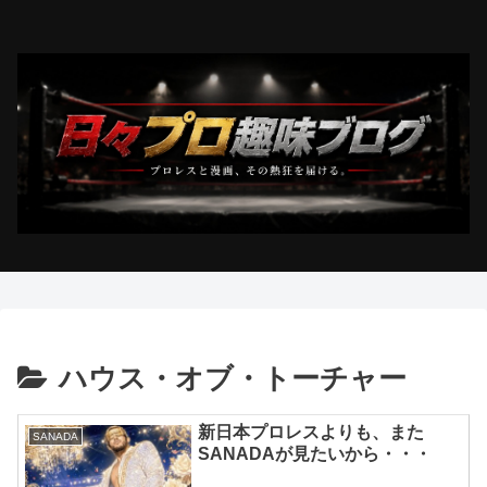
ハウス・オブ・トーチャー
新日本プロレスよりも、また
SANADA
SANADAが見たいから・・・