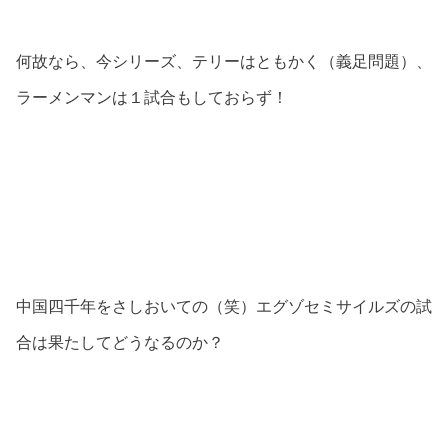
何故なら、今シリーズ、テリーはともかく（義足問題）、
ラーメンマンは１試合もしておらず！
中国四千年をさしおいての（笑）エグゾセミサイルズの試
合は果たしてどうなるのか？