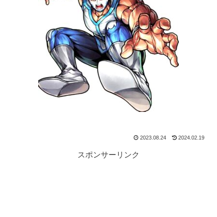
2023.08.24
2024.02.19
スポンサーリンク