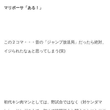
マリポーサ「ある！」
この２コマ・・・昔の「ジャンプ放送局」だったら絶対、
イジられたなぁと思ってしまう(笑)
初代キン肉マンとしては、野試合ではなく（対ケンダマ