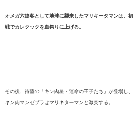
オメガ六鎗客として地球に襲来したマリキータマンは、初
戦でカレクックを血祭りに上げる。
その後、待望の「キン肉星・運命の王子たち」が登場し、
キン肉マンゼブラはマリキターマンと激突する。