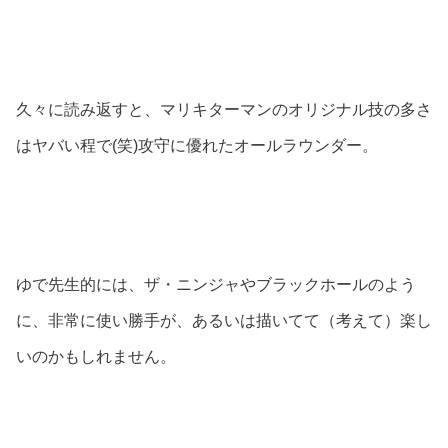
久々に読み返すと、マリキターマンのオリジナル技の多さ
はヤバい程で(笑)攻守に優れたオールラウンダー。
ゆで先生的には、ザ・ニンジャやブラックホールのよう
に、非常に使い勝手が、あるいは描いてて（考えて）楽し
いのかもしれません。