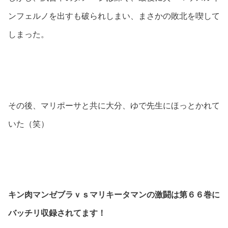
ンフェルノを出すも破られしまい、まさかの敗北を喫して
しまった。
その後、マリポーサと共に大分、ゆで先生にほっとかれて
いた（笑）
キン肉マンゼブラｖｓマリキータマンの激闘は第６６巻に
バッチリ収録されてます！