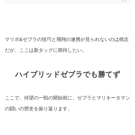
マリポ&ゼブラの技巧と飛翔の連携が見られないのは残念
だが、ここは新タッグに期待したい。
ハイブリッドゼブラでも勝てず
ここで、待望の一戦の開始前に、ゼブラとマリキータマン
の闘いの歴史を振り返ります。