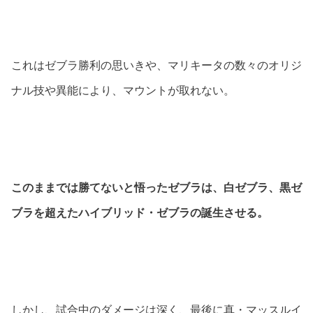
これはゼブラ勝利の思いきや、マリキータの数々のオリジ
ナル技や異能により、マウントが取れない。
このままでは勝てないと悟ったゼブラは、白ゼブラ、黒ゼ
ブラを超えたハイブリッド・ゼブラの誕生させる。
しかし、試合中のダメージは深く、最後に真・マッスルイ