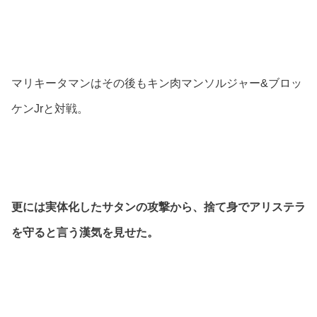
マリキータマンはその後もキン肉マンソルジャー&ブロッ
ケンJrと対戦。
更には実体化したサタンの攻撃から、捨て身でアリステラ
を守ると言う漢気を見せた。