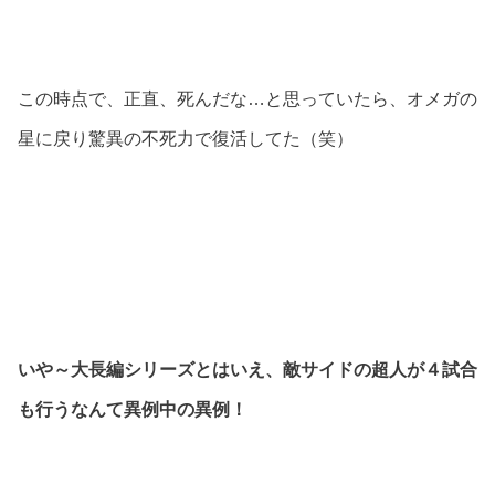
この時点で、正直、死んだな…と思っていたら、オメガの
星に戻り驚異の不死力で復活してた（笑）
いや～大長編シリーズとはいえ、敵サイドの超人が４試合
も行うなんて異例中の異例！