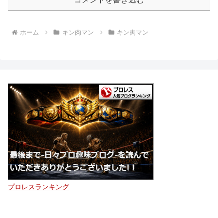
ホーム
キン肉マン
キン肉マン
プロレスランキング