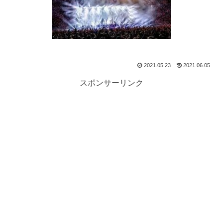
2021.05.23
2021.06.05
スポンサーリンク