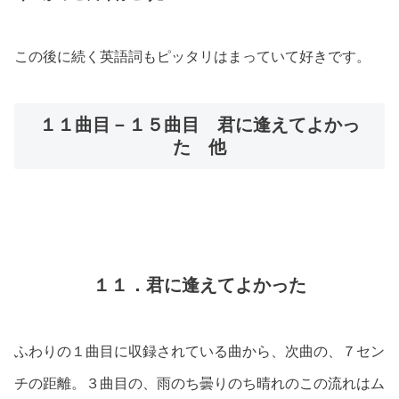
この後に続く英語詞もピッタリはまっていて好きです。
１１曲目－１５曲目 君に逢えてよかっ
た 他
１１．君に逢えてよかった
ふわりの１曲目に収録されている曲から、次曲の、７セン
チの距離。３曲目の、雨のち曇りのち晴れのこの流れはム