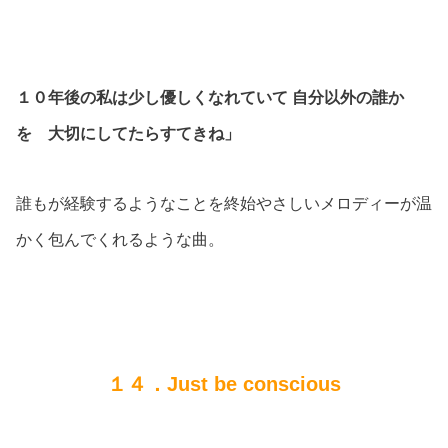
１０年後の私は少し優しくなれていて 自分以外の誰か
を 大切にしてたらすてきね」
誰もが経験するようなことを終始やさしいメロディーが温
かく包んでくれるような曲。
１４．Just be conscious