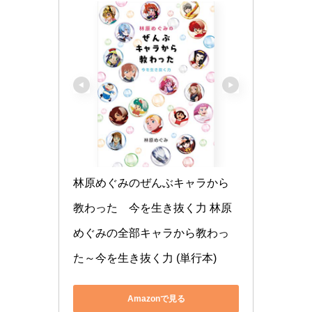
林原めぐみのぜんぶキャラから
教わった　今を生き抜く力 林原
めぐみの全部キャラから教わっ
た～今を生き抜く力 (単行本)
Amazonで見る