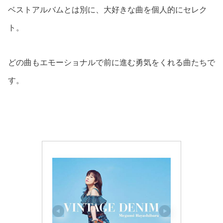
ベストアルバムとは別に、大好きな曲を個人的にセレク
ト。
どの曲もエモーショナルで前に進む勇気をくれる曲たちで
す。