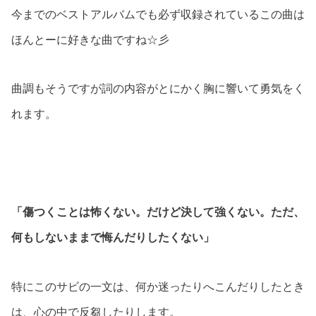
今までのベストアルバムでも必ず収録されているこの曲は
ほんとーに好きな曲ですね☆彡
曲調もそうですが詞の内容がとにかく胸に響いて勇気をく
れます。
「傷つくことは怖くない。だけど決して強くない。ただ、
何もしないままで悔んだりしたくない」
特にこのサビの一文は、何か迷ったりへこんだりしたとき
は、心の中で反芻したりします。