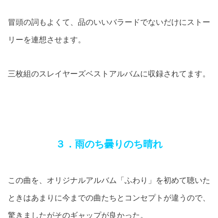
冒頭の詞もよくて、品のいいバラードでないだけにストー
リーを連想させます。
三枚組のスレイヤーズベストアルバムに収録されてます。
３．雨のち曇りのち晴れ
この曲を、オリジナルアルバム「ふわり」を初めて聴いた
ときはあまりに今までの曲たちとコンセプトが違うので、
驚きましたがそのギャップが良かった。