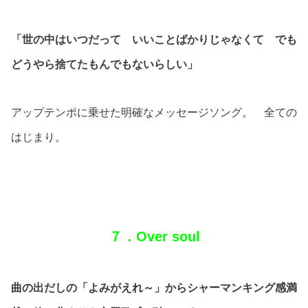
「世の中はいつだって いいことばかりじゃなくて でも
どうやら捨てたもんでもないらしい」
アップテンポに乗せた明確なメッセージソング。 全ての
はじまり。
７．Over soul
曲の出だしの「よみがえれ～」からシャーマンキング感満