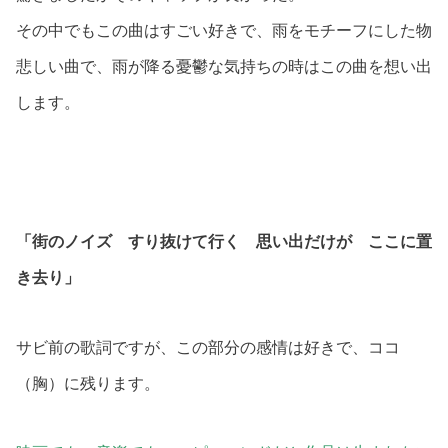
その中でもこの曲はすごい好きで、雨をモチーフにした物
悲しい曲で、雨が降る憂鬱な気持ちの時はこの曲を想い出
します。
「街のノイズ すり抜けて行く 思い出だけが ここに置
き去り」
サビ前の歌詞ですが、この部分の感情は好きで、ココ
（胸）に残ります。