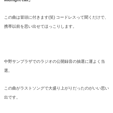
この曲は冒頭に付きます(笑) コードレスって聞くだけで、
携帯以前を思い出せてほっこりします。
中野サンプラザでのラジオの公開録音の抽選に運よく当
選。
この曲がラストソングで大盛り上がりだったのがいい思い
出です。