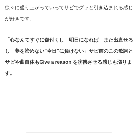
徐々に盛り上がっていってサビでグッと引き込まれる感じ
が好きです。
「心なんてすぐに傷付くし 明日になれば また出直せる
し 夢を諦めない”今日”に負けない」サビ前のこの歌詞と
サビや曲自体もGive a reason を彷彿させる感じも漲りま
す。