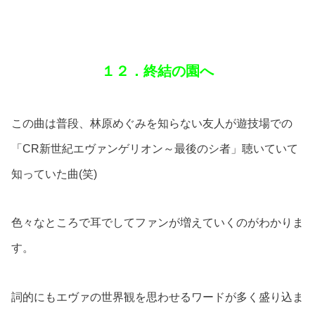
１２．終結の園へ
この曲は普段、林原めぐみを知らない友人が遊技場での
「CR新世紀エヴァンゲリオン～最後のシ者」聴いていて
知っていた曲(笑)
色々なところで耳でしてファンが増えていくのがわかりま
す。
詞的にもエヴァの世界観を思わせるワードが多く盛り込ま