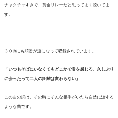
チャクチャすきで、黄金リレーだと思ってよく聴いてま
す。
３０thにも順番が逆になって収録されています。
「いつもそばにいなくてもどこかで君を感じる。久しぶり
に会ったって二人の距離は変わらない」
この曲の詞は、その時にそんな相手がいたら自然に涙する
ような曲です。