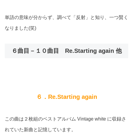
単語の意味が分からず、調べて「反射」と知り、一つ賢く
なりました(笑)
６曲目－１０曲目 Re.Starting again 他
６．Re.Starting again
この曲は２枚組のベストアルバム Vintage white に収録さ
れていた新曲と記憶しています。