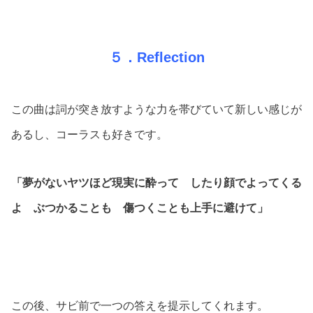
５．Reflection
この曲は詞が突き放すような力を帯びていて新しい感じが
あるし、コーラスも好きです。
「夢がないヤツほど現実に酔って したり顔でよってくる
よ ぶつかることも 傷つくことも上手に避けて」
この後、サビ前で一つの答えを提示してくれます。