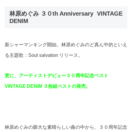
林原めぐみ ３０th Anniversary VINTAGE
DENIM
新シャーマンキング開始。林原めぐみのど真ん中的といえ
る主題歌：Soul salvation リリース。
更に、アーティストデビュー３０周年記念ベスト
VINTAGE DENIM ３枚組ベストの発売。
林原めぐみの膨大な素晴らしい曲の中から、３０周年記念