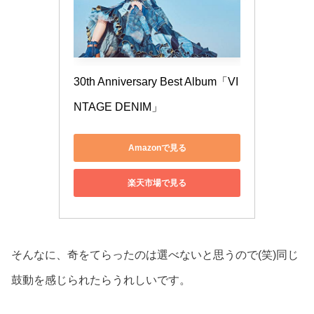
30th Anniversary Best Album「VI
NTAGE DENIM」
Amazonで見る
楽天市場で見る
そんなに、奇をてらったのは選べないと思うので(笑)同じ
鼓動を感じられたらうれしいです。