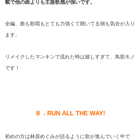
載で他の曲よりも主題歌感が強いです。
全編、曲も歌唱もとても力強くて聴いてる側も気合が入り
ます。
リメイクしたマンキンで流れた時は嬉しすぎて、鳥肌モノ
です！
８．RUN ALL THE WAY!
初めの方は林原めぐみが語るように歌が進んでいく中で