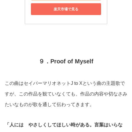
楽天市場で見る
９．Proof of Myself
この曲はセイバーマリオネットJ to Xという曲の主題歌で
すが、この作品を観ていなくても、作品の内容や切なさみ
たいなものが歌を通して伝わってきます。
「人には やさしくしてほしい時がある。言葉はいらな