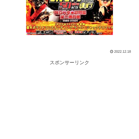
2022.12.18
スポンサーリンク