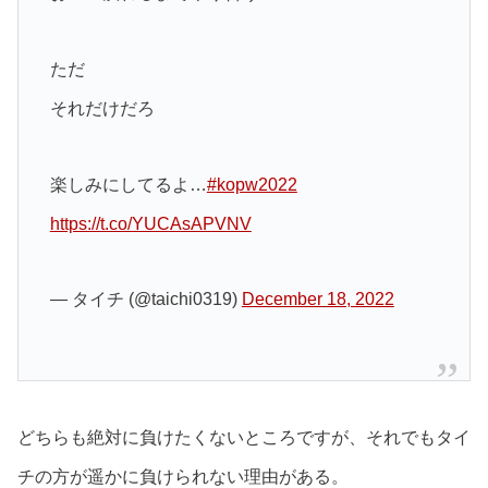
ただ
それだけだろ
楽しみにしてるよ…
#kopw2022
https://t.co/YUCAsAPVNV
— タイチ (@taichi0319)
December 18, 2022
どちらも絶対に負けたくないところですが、それでもタイ
チの方が遥かに負けられない理由がある。