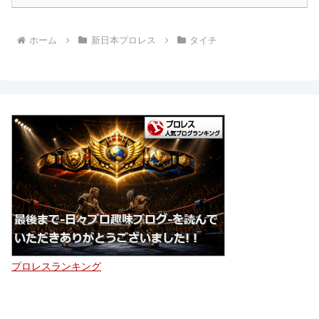
ホーム
新日本プロレス
タイチ
プロレスランキング