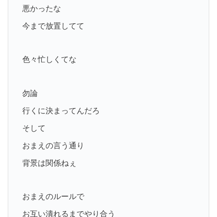
悪かったな
今まで放置してて
色々忙しくてな
勿論
行くに決まってんだろ
そして
おまえの言う通り
背景は関係ねぇ
おまえのルールで
お互い潰れるまでやり合う