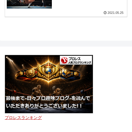
2021.05.25
プロレスランキング