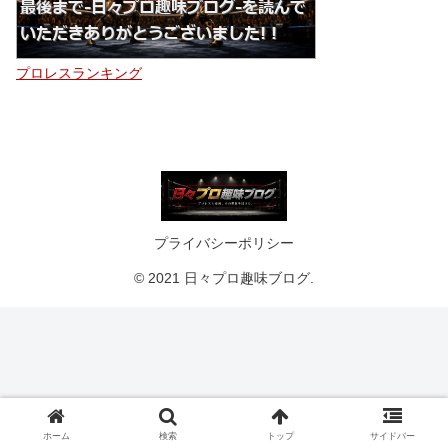
プロレスランキング
プライバシーポリシー
© 2021 日々プロ趣味ブログ.
ホーム
検索
トップ
サイドバー