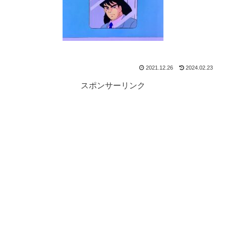
2021.12.26
2024.02.23
スポンサーリンク