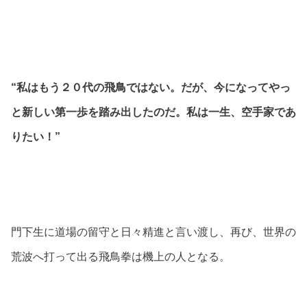
“私はもう２０代の飛鳥ではない。だが、今になってやっ
と新しい第一歩を踏み出したのだ。私は一生、空手家であ
りたい！”
門下生に道場の留守と日々精進と言い渡し、再び、世界の
荒波へ打って出る飛鳥拳は機上の人となる。