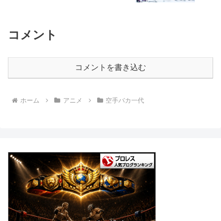
コメント
コメントを書き込む
ホーム
アニメ
空手バカ一代