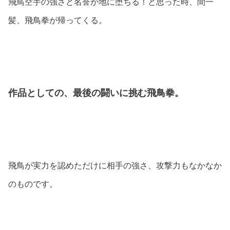
飛鳥空手の強さと名誉が地に堕ちる！と思った時、間一
髪、飛鳥拳が帰ってくる。
作品としての、最後の闘いに挑む飛鳥拳。
飛鳥が実力を認めただけに相手の強さ、攻撃力もなかなか
のものです。