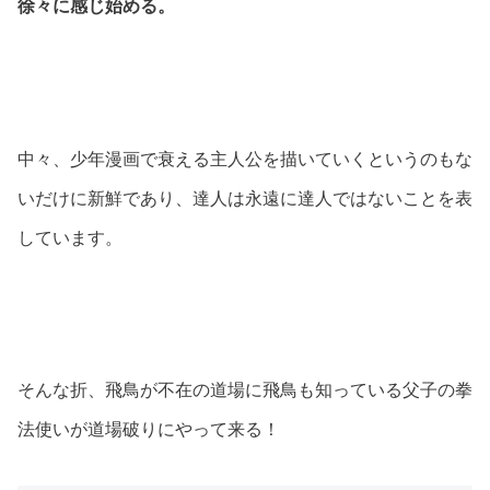
徐々に感じ始める。
中々、少年漫画で衰える主人公を描いていくというのもな
いだけに新鮮であり、達人は永遠に達人ではないことを表
しています。
そんな折、飛鳥が不在の道場に飛鳥も知っている父子の拳
法使いが道場破りにやって来る！