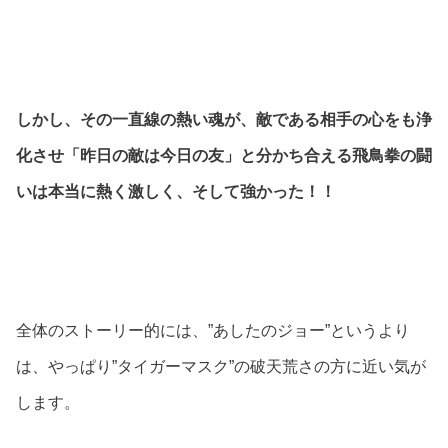
しかし、その一直線の熱い魂が、敵である相手の心をも浄
化させ「昨日の敵は今日の友」と分かち合える飛鳥拳の闘
いは本当に熱く激しく、そして強かった！！
全体のストーリー的には、”あしたのジョー”というより
は、やっぱり”タイガーマスク”の破天荒さの方に近い気が
します。