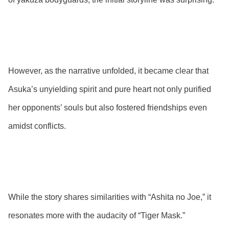
However, as the narrative unfolded, it became clear that
Asuka’s unyielding spirit and pure heart not only purified
her opponents’ souls but also fostered friendships even
amidst conflicts.
While the story shares similarities with “Ashita no Joe,” it
resonates more with the audacity of “Tiger Mask.”