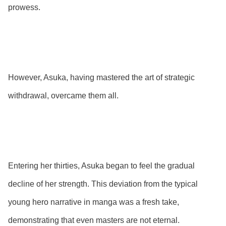
prowess.
However, Asuka, having mastered the art of strategic
withdrawal, overcame them all.
Entering her thirties, Asuka began to feel the gradual
decline of her strength. This deviation from the typical
young hero narrative in manga was a fresh take,
demonstrating that even masters are not eternal.