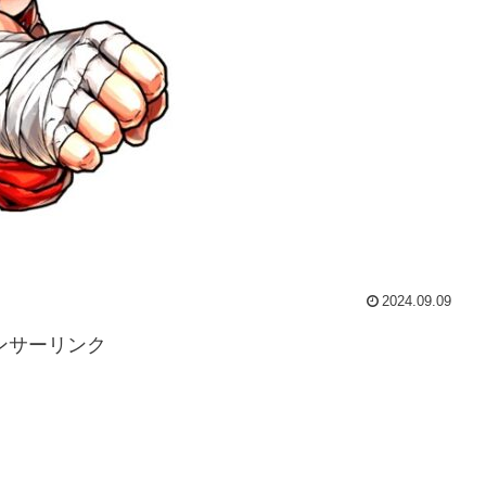
2024.09.09
ンサーリンク