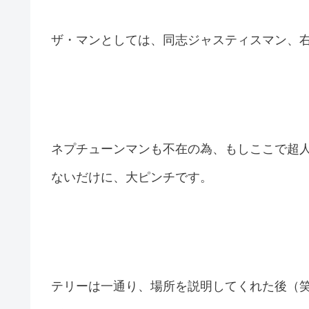
ザ・マンとしては、同志ジャスティスマン、
ネプチューンマンも不在の為、もしここで超
ないだけに、大ピンチです。
テリーは一通り、場所を説明してくれた後（