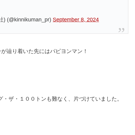
kinnikuman_pr)
September 8, 2024
ンが辿り着いた先にはパピヨンマン！
キング・ザ・１００トンも難なく、片づけていました。