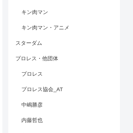
キン肉マン
キン肉マン・アニメ
スターダム
プロレス・他団体
プロレス
プロレス協会_AT
中嶋勝彦
内藤哲也