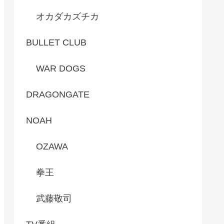
オカダカズチカ
BULLET CLUB
WAR DOGS
DRAGONGATE
NOAH
OZAWA
拳王
武藤敬司