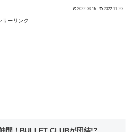
2022.03.15
2022.11.20
ンサーリンク
！BULLET CLUBが団結!?