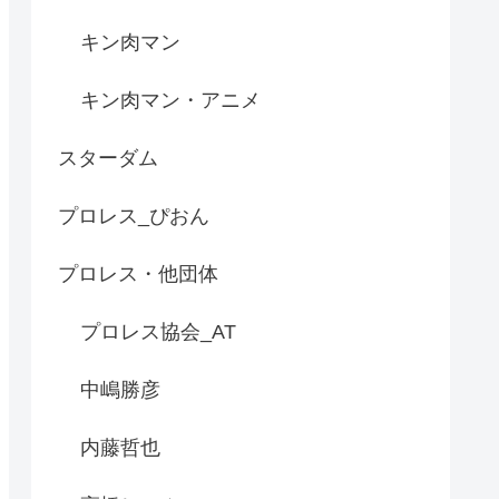
キン肉マン
キン肉マン・アニメ
スターダム
プロレス_ぴおん
プロレス・他団体
プロレス協会_AT
中嶋勝彦
内藤哲也