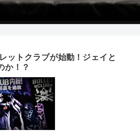
レットクラブが始動！ジェイと
るのか！？