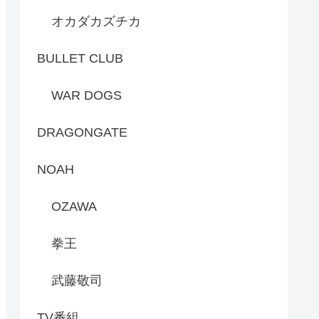
オカダカズチカ
BULLET CLUB
WAR DOGS
DRAGONGATE
NOAH
OZAWA
拳王
武藤敬司
TV番組