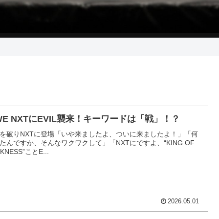
WE NXTにEVIL襲来！キーワードは「戦」！？
を破りNXTに登場「いや来ましたよ、ついに来ましたよ！」「何
たんですか、そんなワクワクして」「NXTにですよ、“KING OF
KNESS”ことE...
2026.05.01