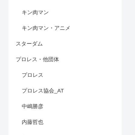
キン肉マン
キン肉マン・アニメ
スターダム
プロレス・他団体
プロレス
プロレス協会_AT
中嶋勝彦
内藤哲也