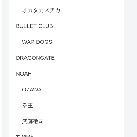
オカダカズチカ
BULLET CLUB
WAR DOGS
DRAGONGATE
NOAH
OZAWA
拳王
武藤敬司