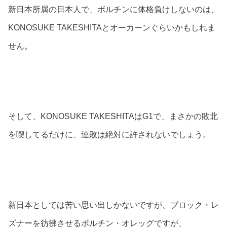
新日本所属の日本人で、ボルチンに体格負けしないのは、
KONOSUKE TAKESHITAとオーカーンぐらいかもしれま
せん。
そして、KONOSUKE TAKESHITAはG1で、まさかの敗北
を喫してるだけに、連敗は絶対に許されないでしょう。
新日本としては苦い思い出しかないですが、ブロック・レ
ズナーを彷彿させるボルチン・オレッグですが、