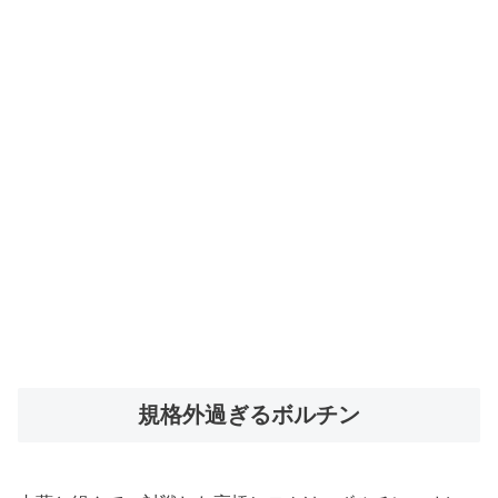
規格外過ぎるボルチン