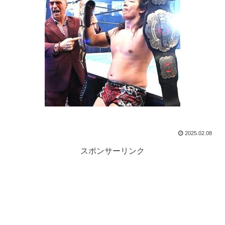
2025.02.08
スポンサーリンク