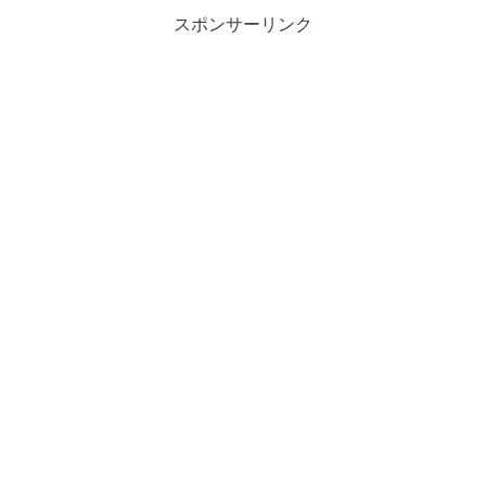
スポンサーリンク