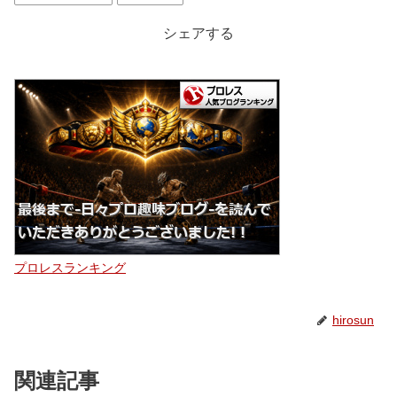
シェアする
プロレスランキング
hirosun
関連記事