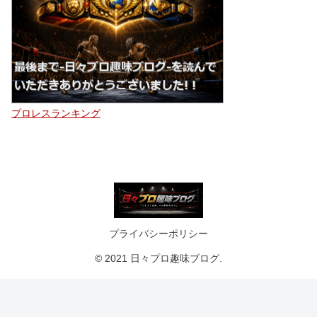
プロレスランキング
プライバシーポリシー
© 2021 日々プロ趣味ブログ.