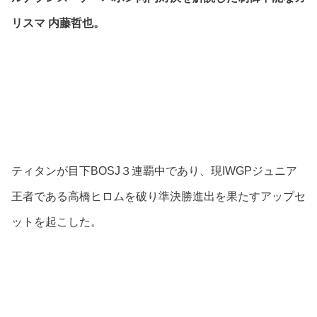
リスマ 内藤哲也。
ティタンが目下BOSJ３連覇中であり、現IWGPジュニア
王者である高橋ヒロムを破り準決勝進出を果たすアップセ
ットを起こした。