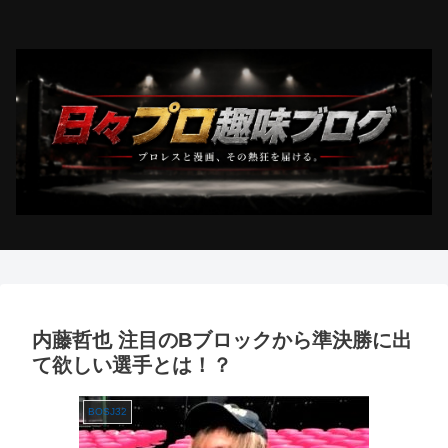
内藤哲也 注目のBブロックから準決勝に出
て欲しい選手とは！？
BOSJ32