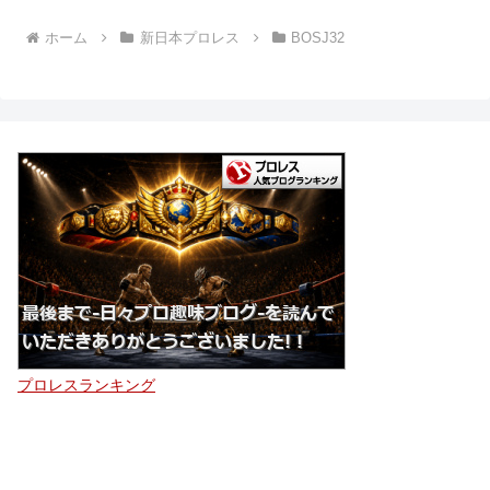
ホーム
新日本プロレス
BOSJ32
プロレスランキング