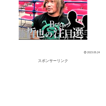
2023.05.24
スポンサーリンク