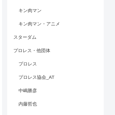
キン肉マン
キン肉マン・アニメ
スターダム
プロレス・他団体
プロレス
プロレス協会_AT
中嶋勝彦
内藤哲也