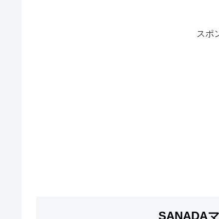
スポ
SANAD