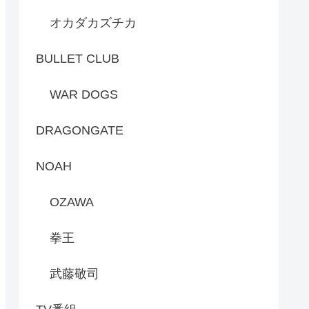
オカダカズチカ
BULLET CLUB
WAR DOGS
DRAGONGATE
NOAH
OZAWA
拳王
武藤敬司