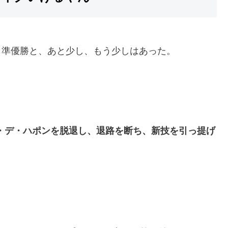
IMAXも準優勝と、あと少し、もう少しはあった。
ス・デ・ハポンを脱退し、退路を断ち、新技を引っ提げ