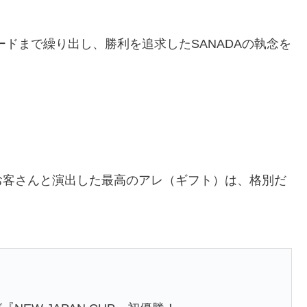
ドまで繰り出し、勝利を追求したSANADAの執念を
お客さんと演出した最高のアレ（ギフト）は、格別だ