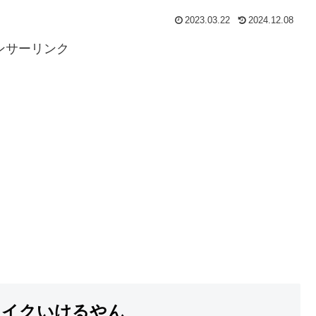
2023.03.22
2024.12.08
ンサーリンク
Aマイクいけるやん