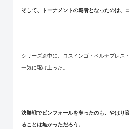
そして、トーナメントの覇者となったのは、コー
シリーズ途中に、ロスインゴ・ベルナブレス・デ・
一気に駆け上った。
決勝戦でピンフォールを奪ったのも、やはり変形
ることは無かっただろう。