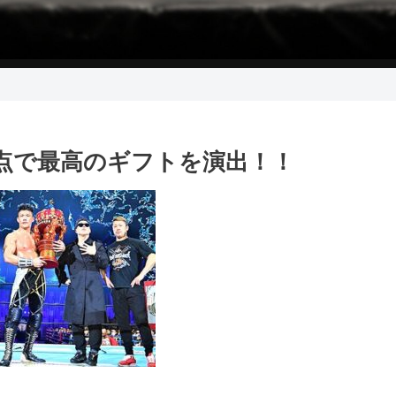
Cの頂点で最高のギフトを演出！！