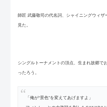
師匠 武藤敬司の代名詞、シャイニングウィザー
見た。
シングルトーナメントの頂点、生まれ故郷で
ったろう。
「俺が“景色”を変えてあげますよ」