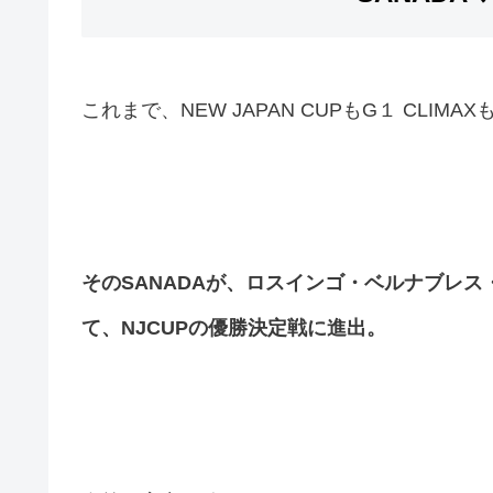
これまで、NEW JAPAN CUPもG１ CL
そのSANADAが、ロスインゴ・ベルナブレ
て、NJCUPの優勝決定戦に進出。