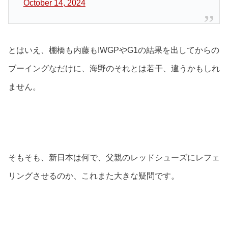
October 14, 2024
とはいえ、棚橋も内藤もIWGPやG1の結果を出してからの
ブーイングなだけに、海野のそれとは若干、違うかもしれ
ません。
そもそも、新日本は何で、父親のレッドシューズにレフェ
リングさせるのか、これまた大きな疑問です。