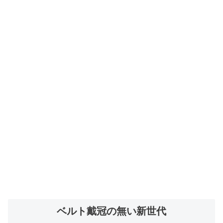
ベルト戴冠の無い新世代