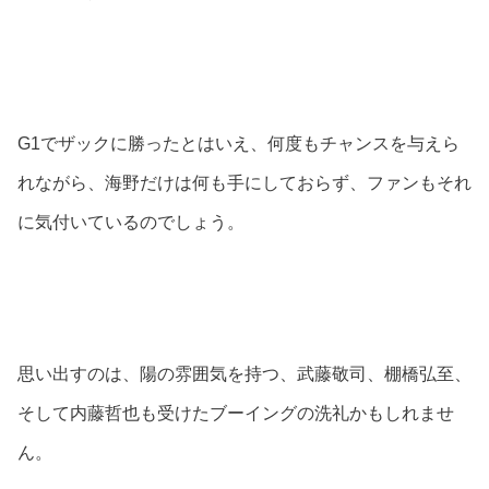
G1でザックに勝ったとはいえ、何度もチャンスを与えら
れながら、海野だけは何も手にしておらず、ファンもそれ
に気付いているのでしょう。
思い出すのは、陽の雰囲気を持つ、武藤敬司、棚橋弘至、
そして内藤哲也も受けたブーイングの洗礼かもしれませ
ん。