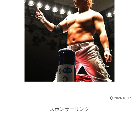
2024.10.17
スポンサーリンク