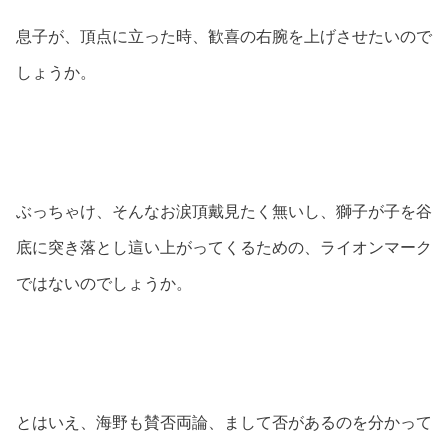
息子が、頂点に立った時、歓喜の右腕を上げさせたいので
しょうか。
ぶっちゃけ、そんなお涙頂戴見たく無いし、獅子が子を谷
底に突き落とし這い上がってくるための、ライオンマーク
ではないのでしょうか。
とはいえ、海野も賛否両論、まして否があるのを分かって