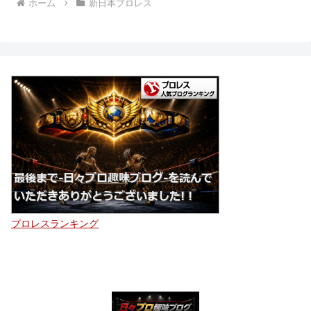
ホーム
新日本プロレス
プロレスランキング