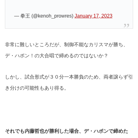
— 拳王 (@kenoh_prowres)
January 17, 2023
非常に難しいところだが、制御不能なカリスマが勝ち、
デ・ハポン！の大合唱で締めるのではないか？
しかし、試合形式が３０分一本勝負のため、両者譲らず引
き分けの可能性もあり得る。
それでも内藤哲也が勝利した場合、デ・ハポンで締めた