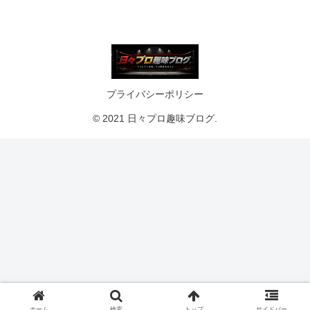
プライバシーポリシー
© 2021 日々プロ趣味ブログ.
ホーム
検索
トップ
サイドバー