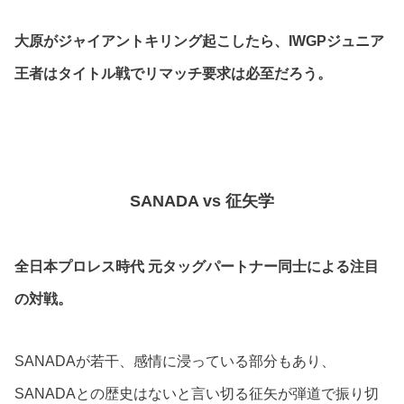
大原がジャイアントキリング起こしたら、IWGPジュニア
王者はタイトル戦でリマッチ要求は必至だろう。
SANADA vs 征矢学
全日本プロレス時代 元タッグパートナー同士による注目
の対戦。
SANADAが若干、感情に浸っている部分もあり、
SANADAとの歴史はないと言い切る征矢が弾道で振り切