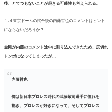
後、とてつもないことが起きる可能性も考えられる。
１.４東京ドームの試合後の内藤哲也のコメントはヒント
にならないだろうか？
金剛が内藤のコメント途中に割り込んできたため、尻切れ
トンボになってしまったが…
内藤哲也
俺は新日本プロレス時代の武藤敬司選手に憧れを
抱き、プロレスが好きになって、そしてプロレス