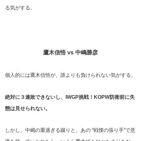
る気がする。
鷹木信悟 vs 中嶋勝彦
個人的には鷹木信悟が、誰よりも負けられない気がする。
絶対に３連敗できないし、IWGP挑戦！KOPW防衛前に失
態は見せられない。
しかし、中嶋の重過ぎる蹴りと、あの “戦慄の張り手”で意