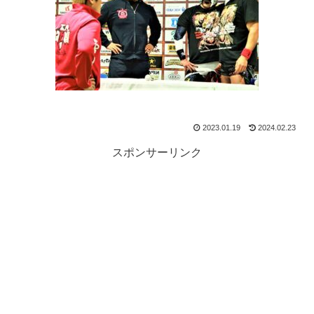
2023.01.19
2024.02.23
スポンサーリンク