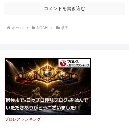
コメントを書き込む
ホーム
NOAH
拳王
プロレスランキング