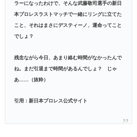
ラーになったわけで、そんな武藤敬司選手の新日
本プロレスラストマッチで一緒にリングに立てた
こと、それはまさにデスティーノ、運命ってこと
でしょ？
残念ながら今日、あまり絡む時間がなかったんで
ね。まだ引退まで時間があるんでしょ？ じゃ
あ……（抜粋）
引用：新日本プロレス公式サイト