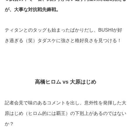
が、大事な対抗戦先鋒戦。
ティタンとのタッグも始まったばかりだし、BUSHIが好
き過ぎる（笑）タダスケに強さと格好良さを見つける！
高橋ヒロム vs 大原はじめ
記者会見で味のあるコメントを出し、意外性を発揮した大
原はじめ（ヒロム的には覇王）の下剋上があるのではない
か？