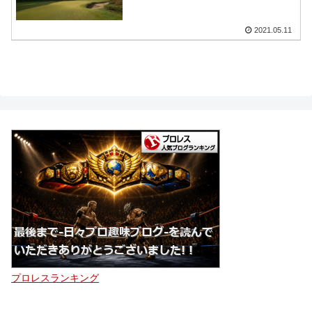
2021.05.11
プロレスランキング