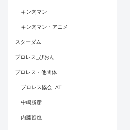
キン肉マン
キン肉マン・アニメ
スターダム
プロレス_ぴおん
プロレス・他団体
プロレス協会_AT
中嶋勝彦
内藤哲也