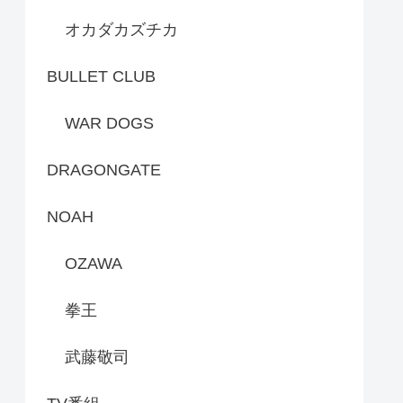
オカダカズチカ
BULLET CLUB
WAR DOGS
DRAGONGATE
NOAH
OZAWA
拳王
武藤敬司