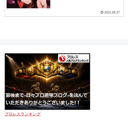
2021.05.27
プロレスランキング