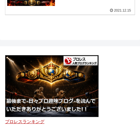
2021.12.15
プロレスランキング