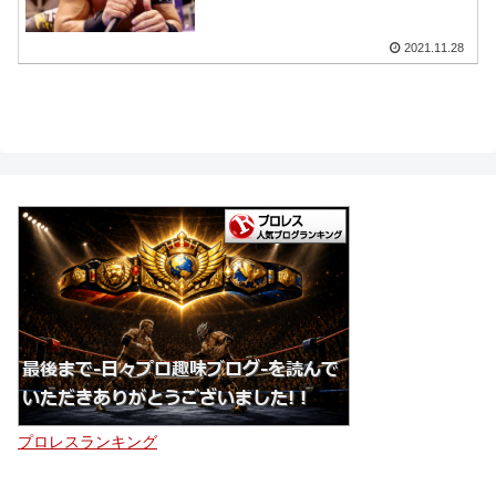
2021.11.28
プロレスランキング