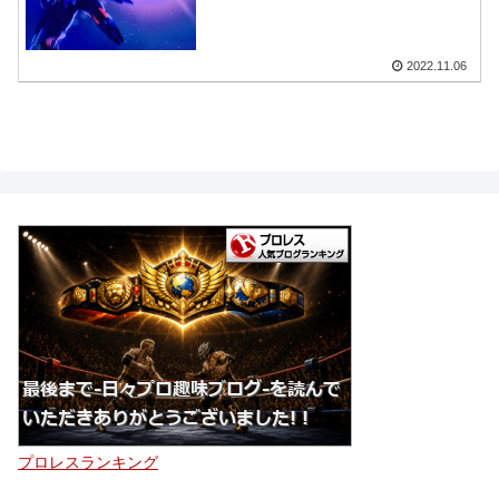
2022.11.06
プロレスランキング