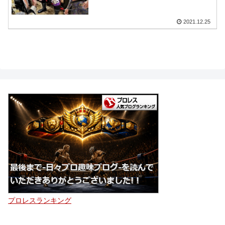
2021.12.25
プロレスランキング