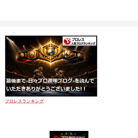
プロレスランキング