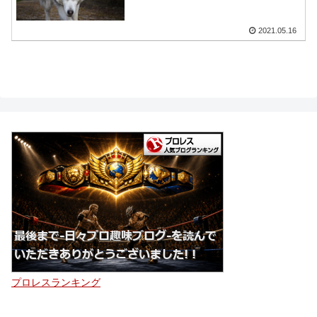
2021.05.16
プロレスランキング