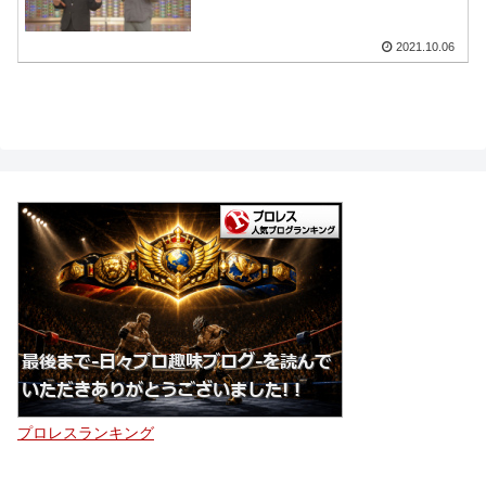
2021.10.06
プロレスランキング