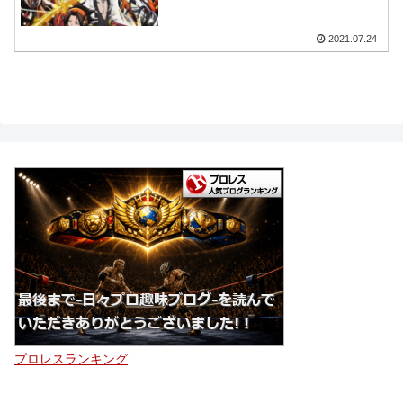
2021.07.24
プロレスランキング