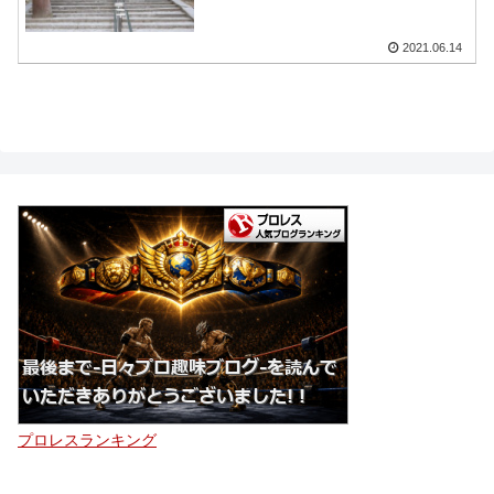
2021.06.14
プロレスランキング