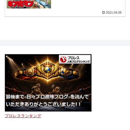
2021.04.05
プロレスランキング