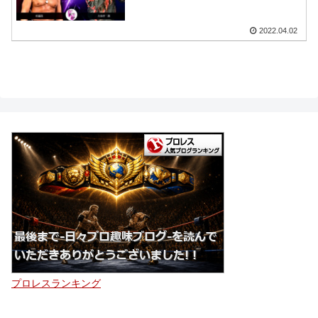
2022.04.02
プロレスランキング