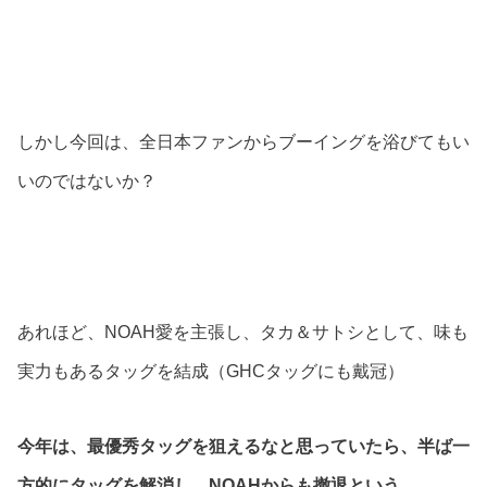
しかし今回は、全日本ファンからブーイングを浴びてもい
いのではないか？
あれほど、NOAH愛を主張し、タカ＆サトシとして、味も
実力もあるタッグを結成（GHCタッグにも戴冠）
今年は、最優秀タッグを狙えるなと思っていたら、半ば一
方的にタッグを解消し、NOAHからも撤退という…