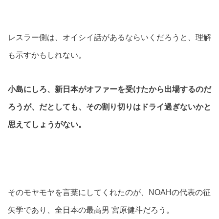
レスラー側は、オイシイ話があるならいくだろうと、理解
も示すかもしれない。
小島にしろ、新日本がオファーを受けたから出場するのだ
ろうが、だとしても、その割り切りはドライ過ぎないかと
思えてしょうがない。
そのモヤモヤを言葉にしてくれたのが、NOAHの代表の征
矢学であり、全日本の最高男 宮原健斗だろう。