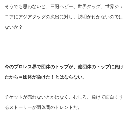
そうでも思わないと、三冠ヘビー、世界タッグ、世界ジュ
ニアにアジアタッグの流出に対し、説明が付かないのでは
ないか？
今のプロレス界で団体のトップが、他団体のトップに負け
たから＝団体が負けた！とはならない。
チケットが売れないとかはなく、むしろ、負けて面白くす
るストーリーが団体間のトレンドだ。