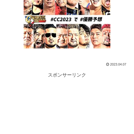
2023.04.07
スポンサーリンク