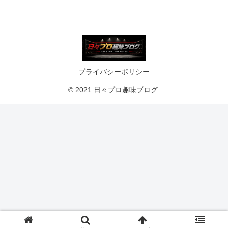
プライバシーポリシー
© 2021 日々プロ趣味ブログ.