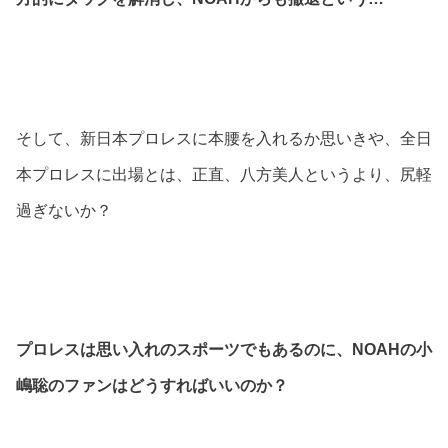
そして、新日本プロレスに本腰を入れるか思いきや、全日
本プロレスに出場とは、正直、八方美人というより、尻軽
過ぎないか？
プロレスは思い入れのスポーツでもあるのに、NOAHの小
嶋聡のファンはどうすればいいのか？