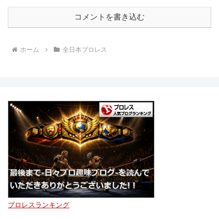
コメントを書き込む
ホーム
全日本プロレス
プロレスランキング