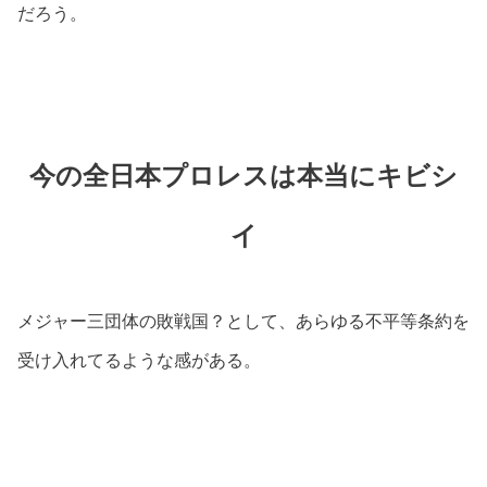
だろう。
今の全日本プロレスは本当にキビシ
イ
メジャー三団体の敗戦国？として、あらゆる不平等条約を
受け入れてるような感がある。