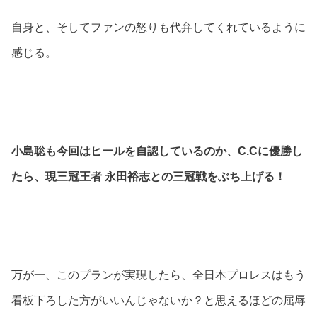
自身と、そしてファンの怒りも代弁してくれているように
感じる。
小島聡も今回はヒールを自認しているのか、C.Cに優勝し
たら、現三冠王者 永田裕志との三冠戦をぶち上げる！
万が一、このプランが実現したら、全日本プロレスはもう
看板下ろした方がいいんじゃないか？と思えるほどの屈辱