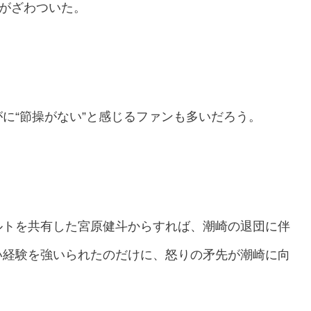
外がざわついた。
に“節操がない”と感じるファンも多いだろう。
ルトを共有した宮原健斗からすれば、潮崎の退団に伴
い経験を強いられたのだけに、怒りの矛先が潮崎に向