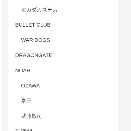
オカダカズチカ
BULLET CLUB
WAR DOGS
DRAGONGATE
NOAH
OZAWA
拳王
武藤敬司