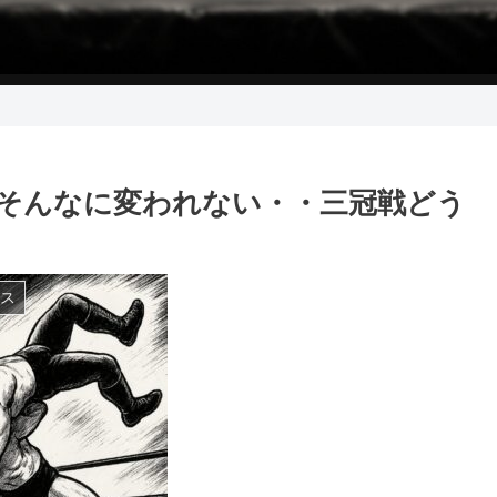
そんなに変われない・・三冠戦どう
ス