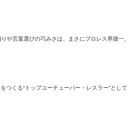
煽りや言葉選びの巧みさは、まさにプロレス界随一。
話題をつくる“トップユーチューバー・レスラー”として