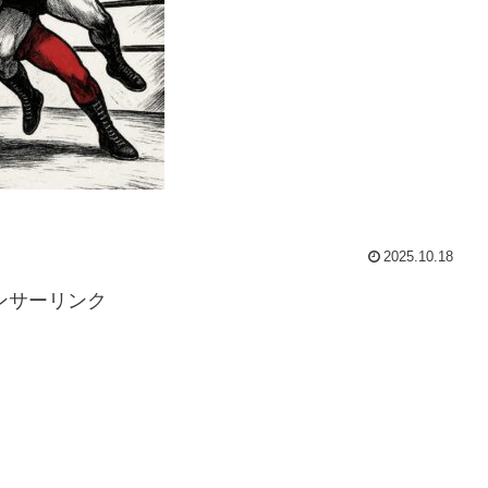
2025.10.18
ンサーリンク