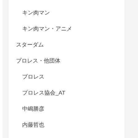
キン肉マン
キン肉マン・アニメ
スターダム
プロレス・他団体
プロレス
プロレス協会_AT
中嶋勝彦
内藤哲也