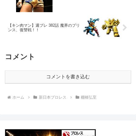
【キン肉マン】週プレ 382話 魔界のプリ
ンス、復讐戦！！
コメント
コメントを書き込む
ホーム
新日本プロレス
棚橋弘至