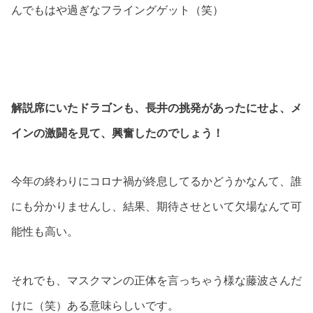
んでもはや過ぎなフライングゲット（笑）
解説席にいたドラゴンも、長井の挑発があったにせよ、メ
インの激闘を見て、興奮したのでしょう！
今年の終わりにコロナ禍が終息してるかどうかなんて、誰
にも分かりませんし、結果、期待させといて欠場なんて可
能性も高い。
それでも、マスクマンの正体を言っちゃう様な藤波さんだ
けに（笑）ある意味らしいです。