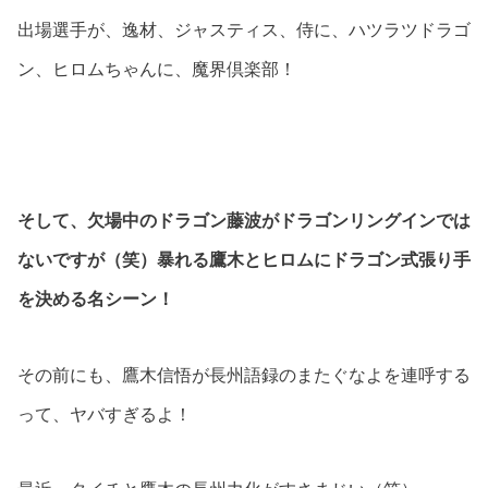
出場選手が、逸材、ジャスティス、侍に、ハツラツドラゴ
ン、ヒロムちゃんに、魔界倶楽部！
そして、欠場中のドラゴン藤波がドラゴンリングインでは
ないですが（笑）暴れる鷹木とヒロムにドラゴン式張り手
を決める名シーン！
その前にも、鷹木信悟が長州語録のまたぐなよを連呼する
って、ヤバすぎるよ！