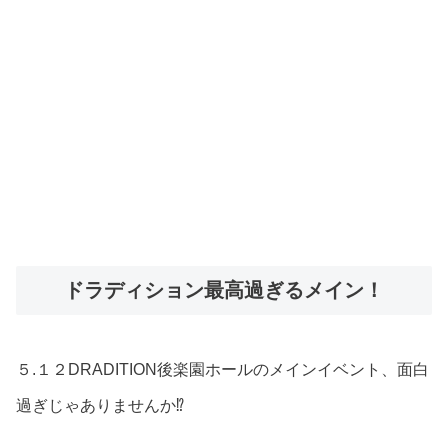
ドラディション最高過ぎるメイン！
５.１２DRADITION後楽園ホールのメインイベント、面白
過ぎじゃありませんか⁉︎