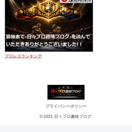
プロレスランキング
プライバシーポリシー
© 2021 日々プロ趣味ブログ.