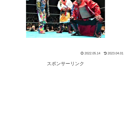
2022.05.14
2023.04.01
スポンサーリンク