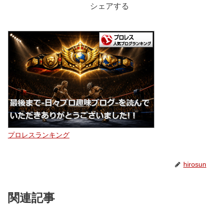
シェアする
プロレスランキング
hirosun
関連記事