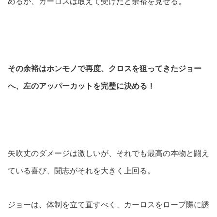
めるが、カーロスは敢えて受けたと余裕を見せる。
その余裕はホンモノで再度、クロスを狙ってきたジョー
へ、左のアッパーカットを完璧に決める！
矢吹丈のダメージは激しいが、それでも最高の本物と闘え
ている喜び、闘志がそれを大きく上回る。
ジョーは、体制を立て直すべく、カーロスをロープ際に誘