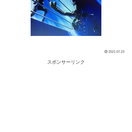
2021.07.23
スポンサーリンク