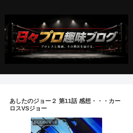
あしたのジョー２ 第11話 感想・・・カー
ロスVSジョー
あしたのジョー２