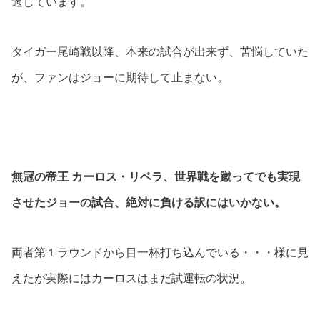
過しています。
タイガー尾崎戦以降、本来の試合が出来ず、苦悩していた
が、ファンはジョーに期待して止まない。
無冠の帝王 カーロス・リベラ、世界戦を蹴ってでも実現
させたジョーの試合、絶対に負ける訳にはいかない。
両者第１ラウンドから目一杯打ち込んでいる・・・様に見
えたが実際にはカーロスはまだ試運転の状況。