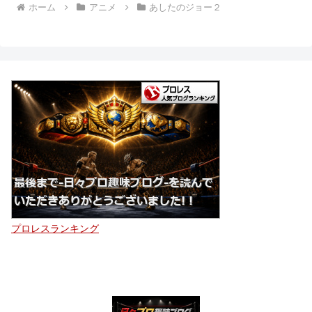
ホーム
アニメ
あしたのジョー２
プロレスランキング