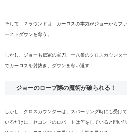
そして、２ラウンド目、カーロスの本気がジョーからファ
ーストダウンを奪う。
しかし、ジョーも伝家の宝刀、十八番のクロスカウンター
でカーロスを射抜き、ダウンを奪い返す！
ジョーのロープ際の魔術が破られる！
しかし、クロスカウンターは、スパーリング時にも受けて
いるだけに、セコンドのロバートは何をしていると問い詰