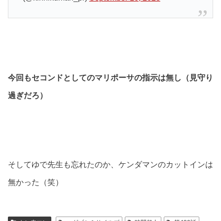
今回もセコンドとしてのマリポーサの指示は無し（見守り
過ぎだろ）
そしてゆで先生も忘れたのか、ケンダマンのカットインは
無かった（笑）