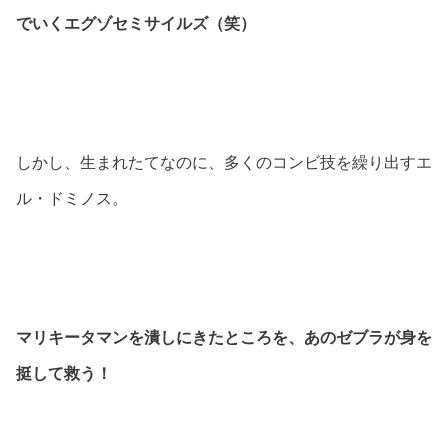
でいくエグゾセミサイルズ（笑）
しかし、生まれたてなのに、多くのコンビ技を繰り出すエ
ル・ドミノス。
マリキータマンを潰しにきたところを、あのゼブラが身を
挺して救う！