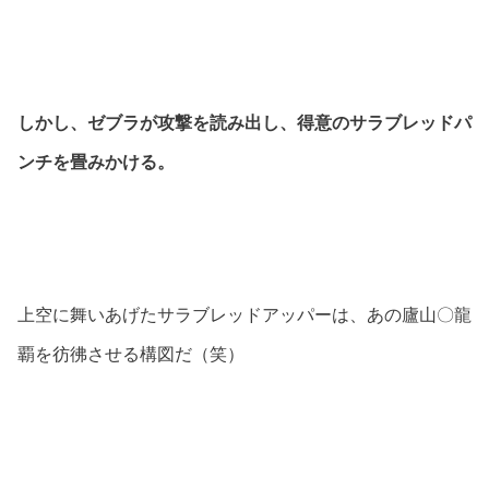
しかし、ゼブラが攻撃を読み出し、得意のサラブレッドパ
ンチを畳みかける。
上空に舞いあげたサラブレッドアッパーは、あの廬山〇龍
覇を彷彿させる構図だ（笑）