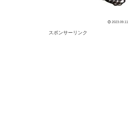
2023.09.11
スポンサーリンク