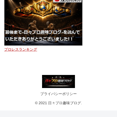
プロレスランキング
プライバシーポリシー
© 2021 日々プロ趣味ブログ.