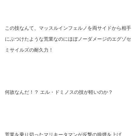
この技なんて、マッスルインフェルノを両サイドから相手
にぶつけたような荒業なのにほぼノーダメージのエグゾセ
ミサイルズの耐久力！
何故なんだ！？ エル・ドミノスの技が軽いのか？
荒業を乗り切ったマリキータマンが反撃の狼煙を上げ