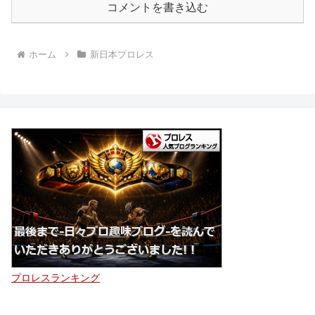
コメントを書き込む
ホーム
新日本プロレス
プロレスランキング