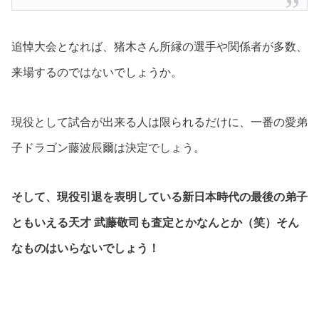
追悼大会となれば、猪木さん所縁の選手や関係者が多数、
来場するのではないでしょうか。
現役として試合が出来る人は限られるだけに、一番の愛弟
子ドラゴン藤波辰爾は決定でしょう。
そして、現役引退を表明している新日本時代の最後の弟子
ともいえる天才 武藤敬司も査定とかなんとか（笑）そん
なものはいらないでしょう！