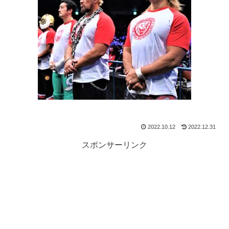
2022.10.12
2022.12.31
スポンサーリンク