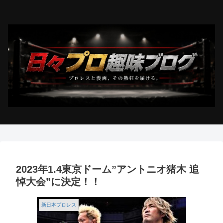
2023年1.4東京ドーム”アントニオ猪木 追
悼大会”に決定！！
新日本プロレス