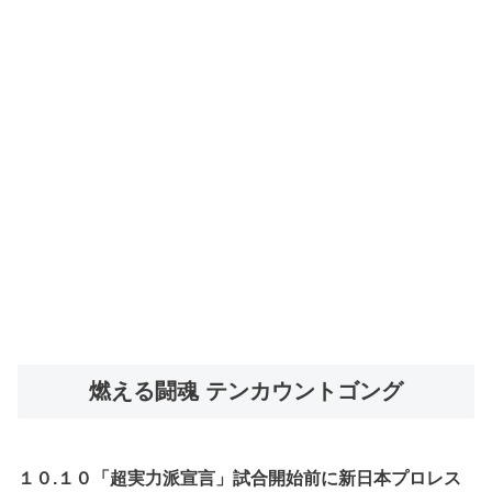
燃える闘魂 テンカウントゴング
１０.１０「超実力派宣言」試合開始前に新日本プロレス