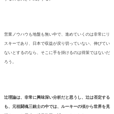
営業ノウハウも地盤も無い中で、進めていくのは非常にリ
スキーであり、日本で収益が戻り切っていない、伸びてい
ないとするのなら、そこに手を掛けるのは得策ではないだ
ろう。
辻理論は、非常に興味深い分析だと思うし、辻は否定する
も、元祖闘魂三銃士の中では、ルーキーの頃から世界を見