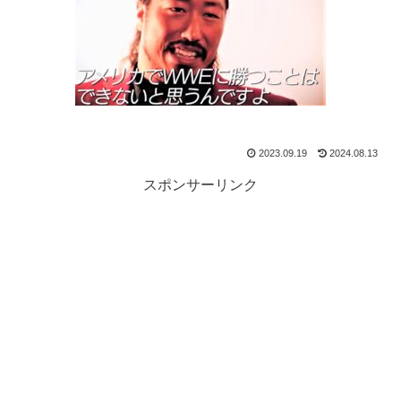
2023.09.19
2024.08.13
スポンサーリンク