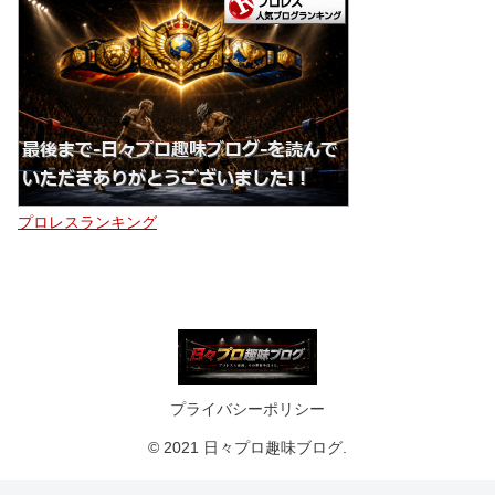
プロレスランキング
プライバシーポリシー
© 2021 日々プロ趣味ブログ.