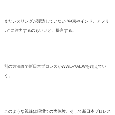
まだレスリングが浸透していない “中東やインド、アフリ
カ” に注力するのもいいと、提言する。
別の方法論で新日本プロレスがWWEやAEWを超えてい
く。
このような視線は現場での実体験、そして新日本プロレス