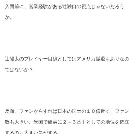
入団前に、営業経験がある辻独自の視点じゃないだろう
か。
辻陽太のプレイヤー目線としてはアメリカ撤退もありなの
ではないか？
反面、ファンからすれば日本の国土の１０倍近く、ファン
数も大きい、米国で確実に２～３番手としての地位を確立
するのも大きい気がする。