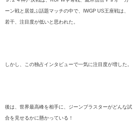
ーン戦と居並ぶ話題マッチの中で、IWGP US王座戦は、
若干、注目度が低いと思われた。
しかし、この独占インタビューで一気に注目度が増した。
後は、世界最高峰を相手に、ジーンブラスターがどんな試
合を見せるかに懸かっている！