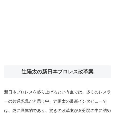
辻陽太の新日本プロレス改革案
新日本プロレスを盛り上げるという点では、多くのレスラ
ーの共通認識だと思う中、辻陽太の最新インタビューで
は、更に具体的であり、驚きの改革案が８分弱の中に詰め