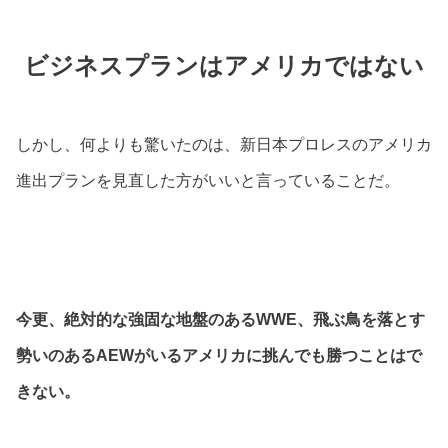
ビジネスプランはアメリカではない
しかし、何よりも驚いたのは、新日本プロレスのアメリカ
進出プランを見直した方がいいと言っていることだ。
今更、絶対的な強固な地盤のあるWWE、飛ぶ鳥を落とす
勢いのあるAEWがいるアメリカに挑んでも勝つことはで
きない。