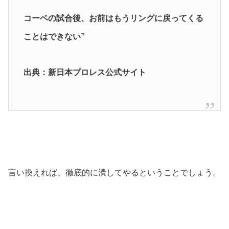
コーベの試合後、お前はもうリングに戻ってくる
ことはできない”
出典：新日本プロレス公式サイト
言い換えれば、徹底的に潰してやるということでしょう。