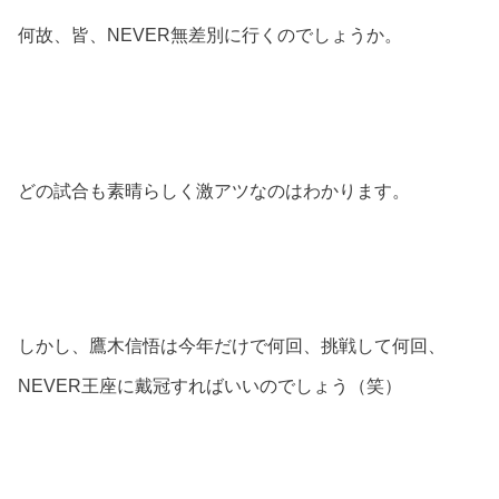
何故、皆、NEVER無差別に行くのでしょうか。
どの試合も素晴らしく激アツなのはわかります。
しかし、鷹木信悟は今年だけで何回、挑戦して何回、
NEVER王座に戴冠すればいいのでしょう（笑）