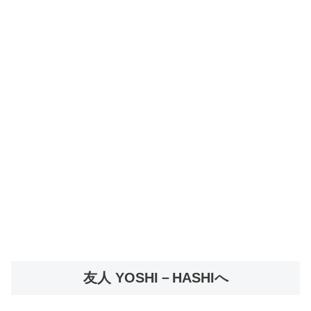
友人 YOSHI－HASHIへ