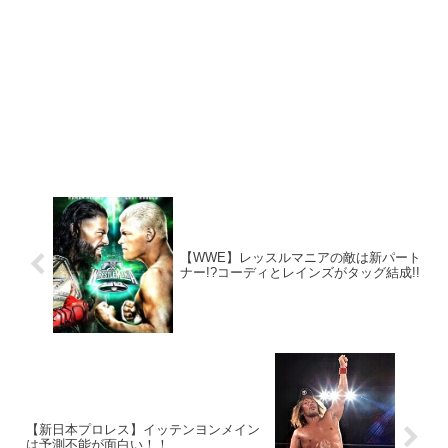
【WWE】レッスルマニアの敵は新パート
ナー!?コーディとレインズがタッグ結成!!
【新日本プロレス】イッテンヨンメイン
は予測不能が面白い！！