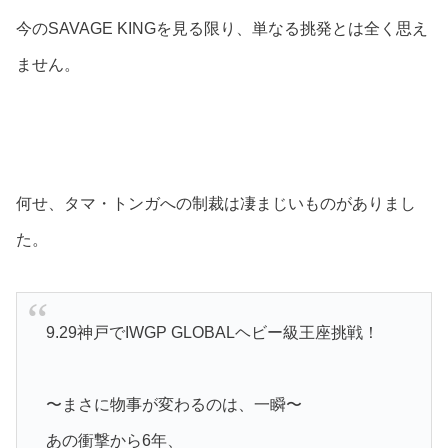
今のSAVAGE KINGを見る限り、単なる挑発とは全く思え
ません。
何せ、タマ・トンガへの制裁は凄まじいものがありまし
た。
9.29神戸でIWGP GLOBALヘビー級王座挑戦！
〜まさに物事が変わるのは、一瞬〜
あの衝撃から6年、