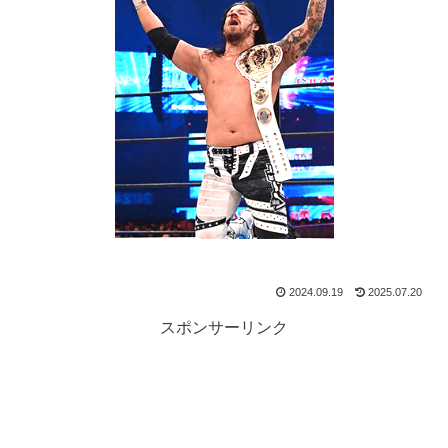
2024.09.19
2025.07.20
スポンサーリンク