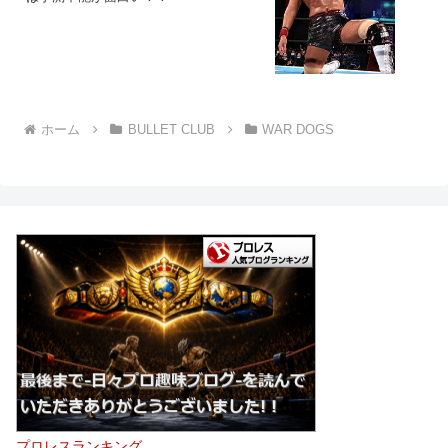
ホーム
BULLET CLUB
WAR DOGS
プロレスランキング