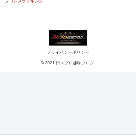
プロレスランキング
プライバシーポリシー
© 2021 日々プロ趣味ブログ.