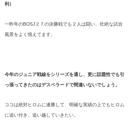
利）
一昨年のBOSJ２７の決勝戦でも２人は闘い、壮絶な試合
風景をよく憶えてます。
今年のジュニア戦線をシリーズを通し、更に話題性でも引
っ張ってきたのはデスペラードで間違いないでしょう。
ココは絶対ヒロムに連勝して、明確な実績の上でもヒロム
に追い付き、追い越していきたい。