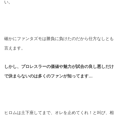
い。
確かにファンタズモは勝負に負けたのだから仕方なしとも
言えます。
しかし、プロレスラーの価値や魅力が
試合の良し悪しだけ
で決まらないのは多くのファンが知ってます…
ヒロムは土下座してまで、オレを止めてくれ！と叫び、相