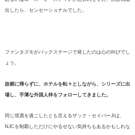
出したら、センセーショナルでした。
ファンタズモがバックステージで発したのは心の叫びでし
ょう。
故郷に帰らずに、ホテルを転々としながら、シリーズに出
場し、手薄な外国人枠をフォローしてきました。
同じ境遇を過ごしたとも言えるザック・セイバーJrは、
NJCを制覇しただけにやるせない気持ちもあるかもしれな