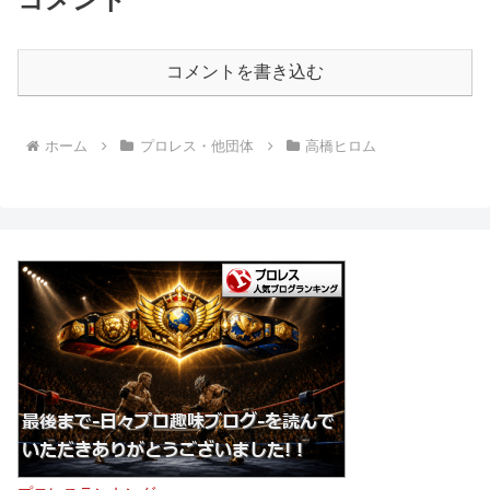
コメントを書き込む
ホーム
プロレス・他団体
高橋ヒロム