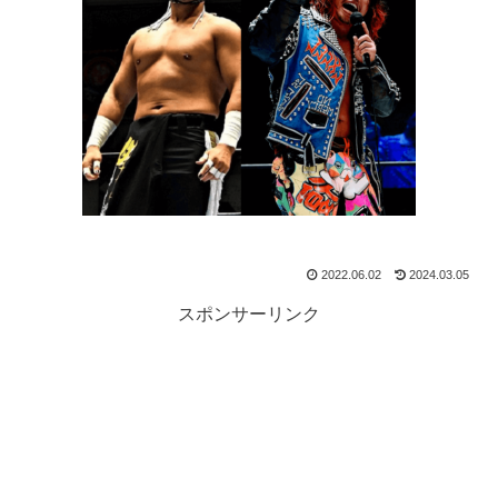
2022.06.02
2024.03.05
スポンサーリンク