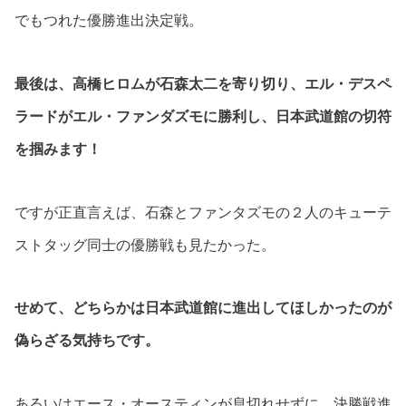
でもつれた優勝進出決定戦。
最後は、高橋ヒロムが石森太二を寄り切り、エル・デスペ
ラードがエル・ファンダズモに勝利し、日本武道館の切符
を掴みます！
ですが正直言えば、石森とファンタズモの２人のキューテ
ストタッグ同士の優勝戦も見たかった。
せめて、どちらかは日本武道館に進出してほしかったのが
偽らざる気持ちです。
あるいはエース・オースティンが息切れせずに、決勝戦進