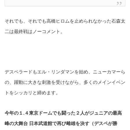
それでも、それでも高橋ヒロムを止められなかった石森太
二は最終戦はノーコメント。
デスペラードもエル・リンダマンを始め、ニューカマーら
の、躍動に大きな刺激を受けながら、多くのメインイベン
トをシッカリと締めます。
今年の１.４東京ドームでも闘った２人がジュニアの最高
峰の大舞台 日本武道館で再び雌雄を決す（デスペが勝