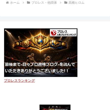
ホーム
プロレス・他団体
高橋ヒロム
プロレスランキング