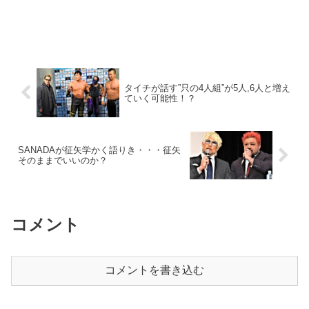
タイチが話す”只の4人組”が5人,6人と増え
ていく可能性！？
SANADAが征矢学かく語りき・・・征矢
そのままでいいのか？
コメント
コメントを書き込む