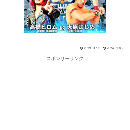
2023.01.11
2024.03.05
スポンサーリンク