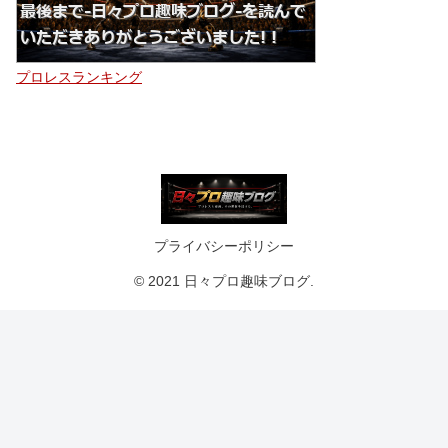
プロレスランキング
プライバシーポリシー
© 2021 日々プロ趣味ブログ.