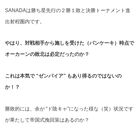
SANADAは勝ち星先行の２勝１敗と決勝トーナメント進
出射程圏内です。
やはり、対戦相手から施しを受けた（パンケーキ）時点で
オーカーンの敗北は必定だったのか？
これは本気で “ゼンパイア” もあり得るのではないの
か！？
勝敗的には、余が “ド陰キャ”になった様な（笑）状況です
が果たして帝国式挽回策はあるのか？