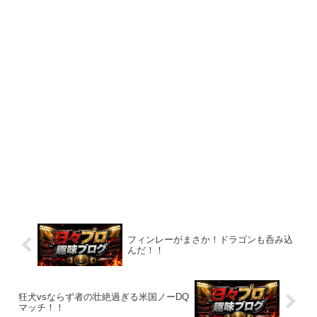
フィンレーがまさか！ドラゴンも呑み込
んだ！！
狂犬vsならず者の壮絶過ぎる米国ノーDQ
マッチ！！