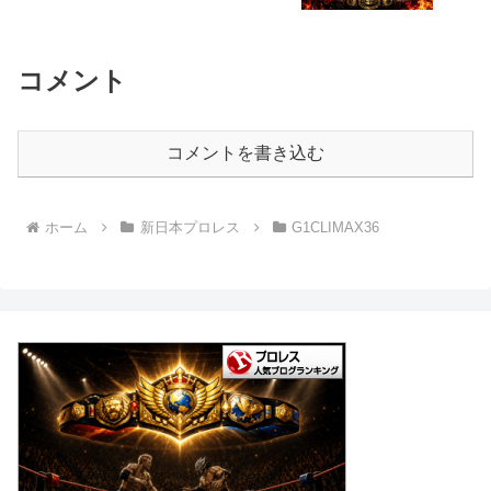
コメント
コメントを書き込む
ホーム
新日本プロレス
G1CLIMAX36