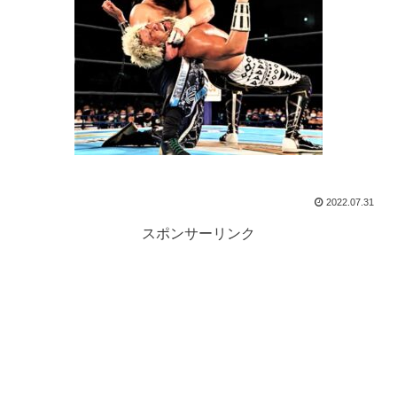
2022.07.31
スポンサーリンク