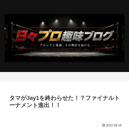
タマがJay1を終わらせた！？ファイナルト
ーナメント進出！！
2022.08.16