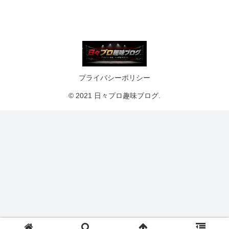
プライバシーポリシー
© 2021 日々プロ趣味ブログ.