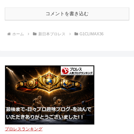
コメントを書き込む
ホーム
新日本プロレス
G1CLIMAX36
プロレスランキング