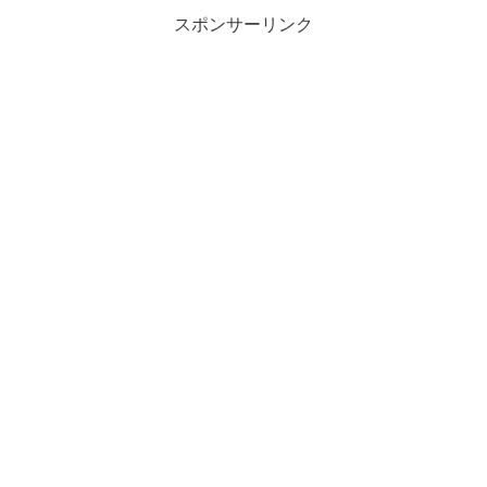
スポンサーリンク