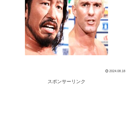
2024.08.18
スポンサーリンク