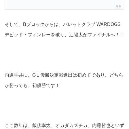
そして、Bブロックからは、バレットクラブ WARDOGS
デビッド・フィンレーを破り、辻陽太がファイナルへ！！
両選手共に、G１優勝決定戦進出は初めてであり、どちら
が勝っても、初優勝です！
ここ数年は、飯伏幸太、オカダカズチカ、内藤哲也といず