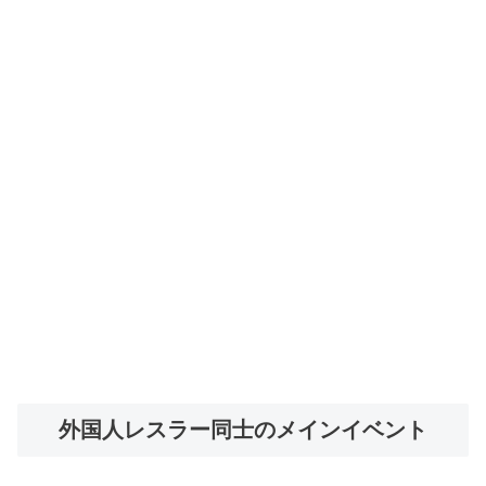
外国人レスラー同士のメインイベント