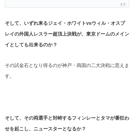
そして、いずれ来るジェイ・ホワイトvsウィル・オスプ
レイの外国人レスラー超頂上決戦が、東京ドームのメイン
イとしても出来るのか？
その試金石となり得るのが神戸・両国の二大決戦に思えま
す。
そして、その両選手と対峙するフィンレーとタマが番狂わ
せを起こし、ニュースターとなるか？