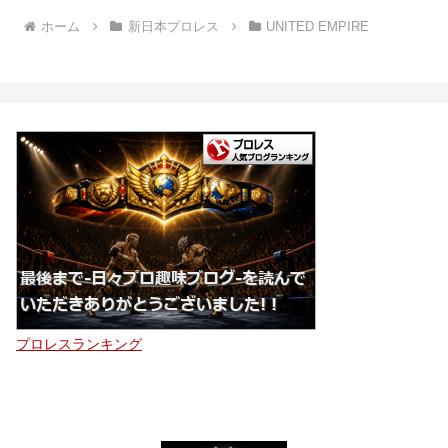
ホーム
新日本プロレス
UNITED EMPIRE
プロレスランキング