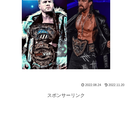
2022.08.24
2022.11.20
スポンサーリンク