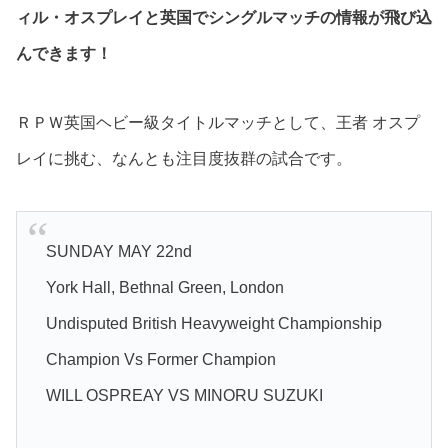
ィル・オスプレイと英国でシングルマッチの情報が飛び込
んできます！
ＲＰＷ英国ヘビー級タイトルマッチとして、王者 オスプ
レイに挑む、なんとも注目度抜群の試合です。
SUNDAY MAY 22nd
York Hall, Bethnal Green, London
Undisputed British Heavyweight Championship
Champion Vs Former Champion
WILL OSPREAY VS MINORU SUZUKI