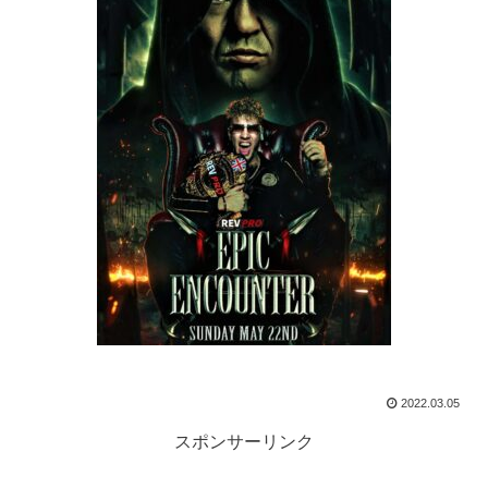
2022.03.05
スポンサーリンク