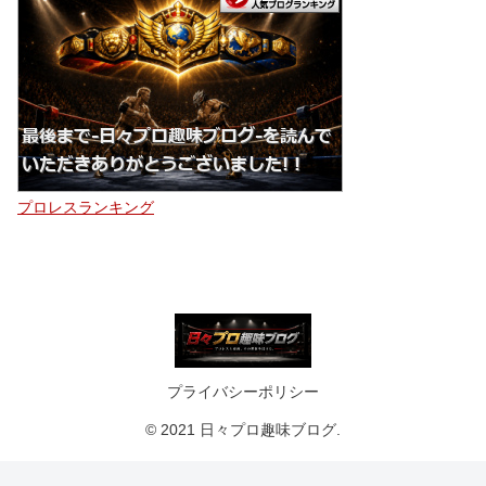
プロレスランキング
プライバシーポリシー
© 2021 日々プロ趣味ブログ.