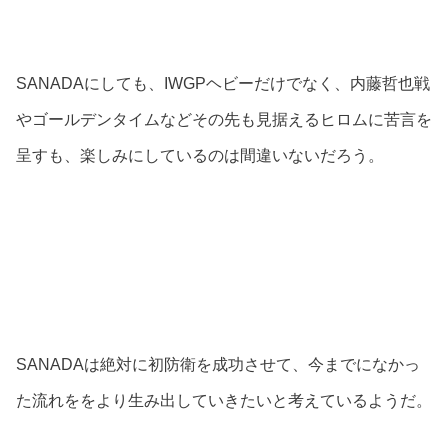
SANADAにしても、IWGPヘビーだけでなく、内藤哲也戦
やゴールデンタイムなどその先も見据えるヒロムに苦言を
呈すも、楽しみにしているのは間違いないだろう。
SANADAは絶対に初防衛を成功させて、今までになかっ
た流れををより生み出していきたいと考えているようだ。