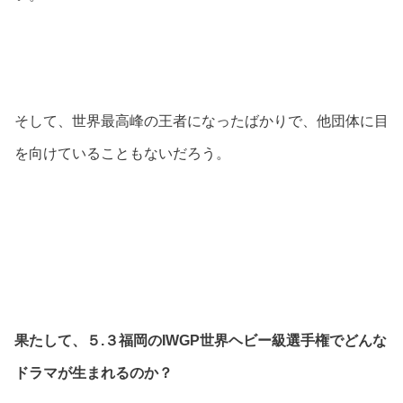
そして、世界最高峰の王者になったばかりで、他団体に目
を向けていることもないだろう。
果たして、５.３福岡のIWGP世界ヘビー級選手権でどんな
ドラマが生まれるのか？