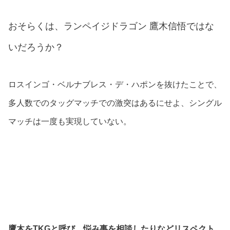
おそらくは、ランペイジドラゴン
鷹木信悟ではな
いだろうか？
ロスインゴ・ベルナブレス・デ・ハポンを抜けたことで、
多人数でのタッグマッチでの激突はあるにせよ、シングル
マッチは一度も実現していない。
鷹木をTKGと呼び、悩み事を相談したりなどリスペクト