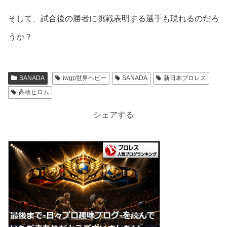
そして、試合後の勝者に挑戦表明する選手も現れるのだろ
うか？
SANADA
iwgp世界ヘビー
SANADA
新日本プロレス
高橋ヒロム
シェアする