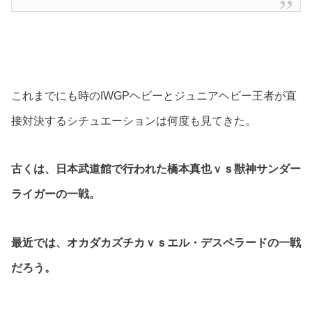
これまでにも時のIWGPヘビーとジュニアヘビー王者が直
接対決するシチュエーションは何度も見てきた。
古くは、日本武道館で行われた橋本真也ｖｓ獣神サンダー
ライガーの一戦。
最近では、オカダカズチカｖｓエル・デスペラードの一戦
だろう。