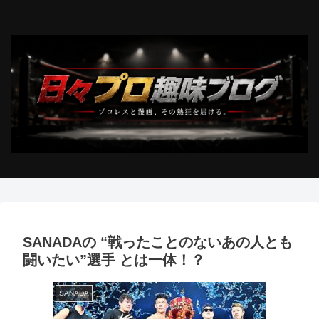
SANADAの “戦ったことのないあの人とも
闘いたい”選手 とは一体！？
SANADA