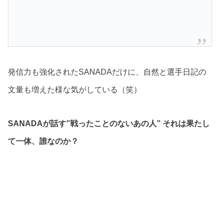
発信力も強化されたSANADAだけに、自然と選手日記の
文量も増えた様な気がしている（笑）
SANADAが話す”戦ったことのないあの人” それは果たし
て一体、誰なのか？