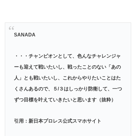
SANADA
・・・チャンピオンとして、色んなチャレンジャ
ーも迎えて戦いたいし、戦ったことのない「あの
人」とも戦いたいし、これからやりたいことはた
くさんあるので、５/３はしっかり防衛して、一つ
ずつ目標を叶えていきたいと思います（抜粋）
引用：新日本プロレス公式スマホサイト