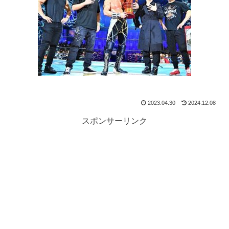
2023.04.30
2024.12.08
スポンサーリンク