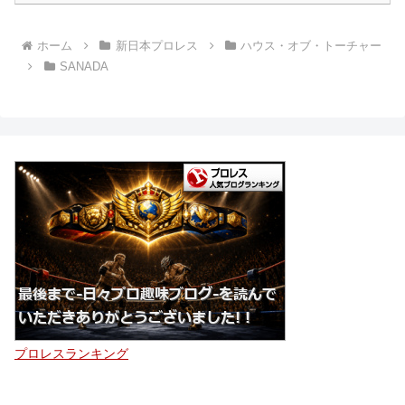
ホーム
新日本プロレス
ハウス・オブ・トーチャー
SANADA
プロレスランキング