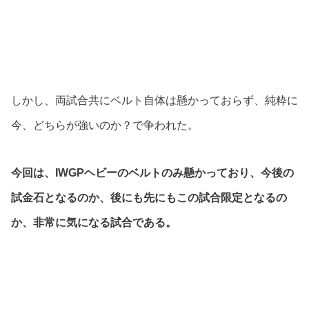
しかし、両試合共にベルト自体は懸かっておらず、純粋に
今、どちらが強いのか？で争われた。
今回は、IWGPヘビーのベルトのみ懸かっており、今後の
試金石となるのか、後にも先にもこの試合限定となるの
か、非常に気になる試合である。