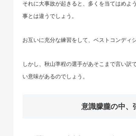
それに大事故が起きると、多くを当てはめよ
事とは違うでしょう。
お互いに充分な練習をして、ベストコンディ
しかし、秋山準程の選手があそこまで言い訳
い意味があるのでしょう。
意識朦朧の中、