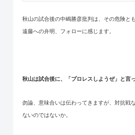
秋山の試合後の中嶋勝彦批判は、その危険とも
遠藤への弁明、フォローに感じます。
秋山は試合後に、「プロレスしようぜ」と言
勿論、意味合いは伝わってきますが、対抗戦
ないのではないか。