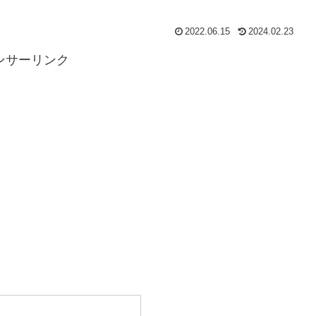
2022.06.15
2024.02.23
ンサーリンク