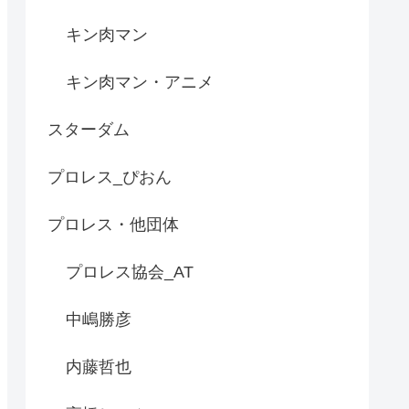
キン肉マン
キン肉マン・アニメ
スターダム
プロレス_ぴおん
プロレス・他団体
プロレス協会_AT
中嶋勝彦
内藤哲也