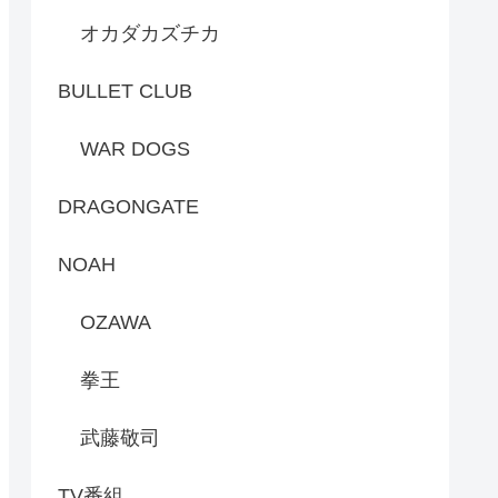
オカダカズチカ
BULLET CLUB
WAR DOGS
DRAGONGATE
NOAH
OZAWA
拳王
武藤敬司
TV番組