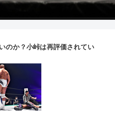
いのか？小峠は再評価されてい