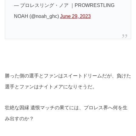
— プロレスリング・ノア ｜PROWRESTLING
NOAH (@noah_ghc)
June 29, 2023
勝った側の選手とファンはスイートドリームだが、負けた
選手とファンはナイトメアになりそうだ。
壮絶な因縁 遺恨マッチの果てには、プロレス界へ何を生
み出すのか？