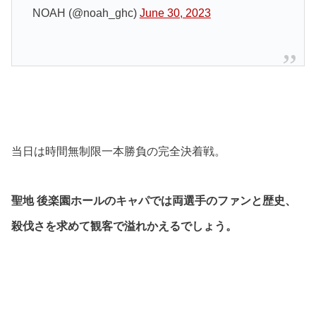
NOAH (@noah_ghc)
June 30, 2023
当日は時間無制限一本勝負の完全決着戦。
聖地 後楽園ホールのキャパでは両選手のファンと歴史、
殺伐さを求めて観客で溢れかえるでしょう。