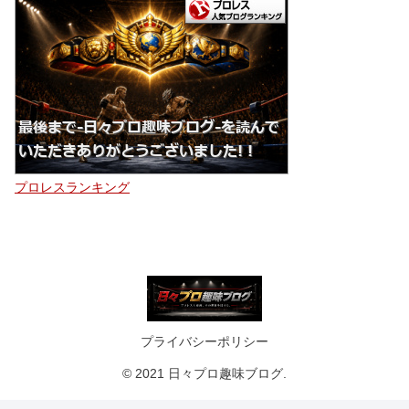
プロレスランキング
プライバシーポリシー
© 2021 日々プロ趣味ブログ.