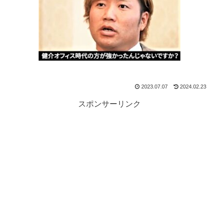
2023.07.07
2024.02.23
スポンサーリンク