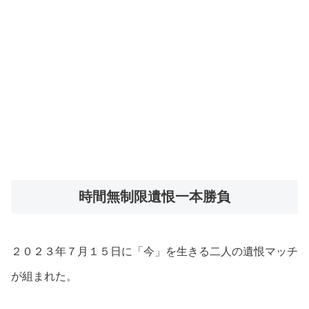
時間無制限遺恨一本勝負
２０２３年７月１５日に「今」を生きる二人の遺恨マッチ
が組まれた。