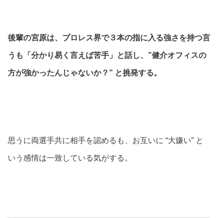
後輩の宮原は、プロレス界で３本の指に入る強さを持つ言
うも「分かり易く言えば苦手」と話し、”健介オフィスの
方が強かったんじゃないか？” と挑発する。
思うに両選手共に相手を認めるも、お互いに “大嫌い” と
いう感情は一致している気がする。