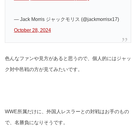
— Jack Morris ジャックモリス (@jackmorrisx17)
October 28, 2024
色んなファンや見方があると思うので、個人的にはジャッ
ク対中邑戦の方が見てみたいです。
WWE所属だけに、外国人レスラーとの対戦はお手のもの
で、名勝負になりそうです。