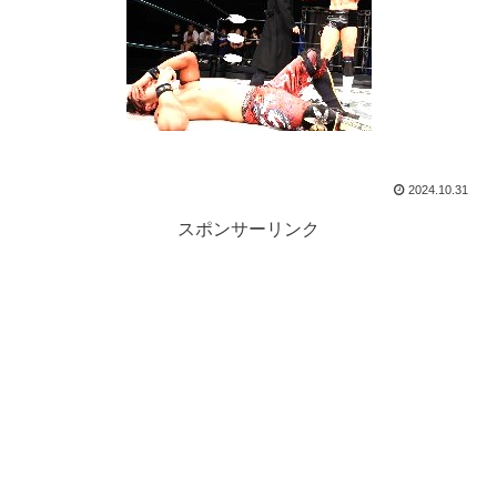
2024.10.31
スポンサーリンク