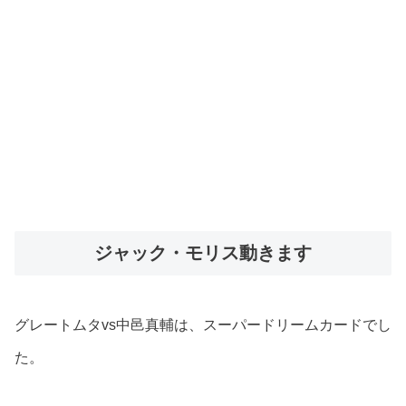
ジャック・モリス動きます
グレートムタvs中邑真輔は、スーパードリームカードでし
た。